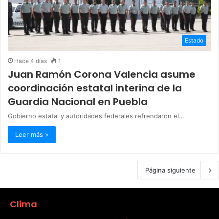
Estado
Hace 4 días
1
Juan Ramón Corona Valencia asume
coordinación estatal interina de la
Guardia Nacional en Puebla
Gobierno estatal y autoridades federales refrendaron el…
Leer más »
Página siguiente
Clima