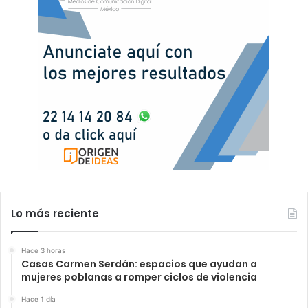
Lo más reciente
Hace 3 horas
Casas Carmen Serdán: espacios que ayudan a
mujeres poblanas a romper ciclos de violencia
Hace 1 día