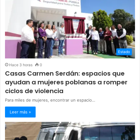
Estado
Hace 3 horas
0
Casas Carmen Serdán: espacios que
ayudan a mujeres poblanas a romper
ciclos de violencia
Para miles de mujeres, encontrar un espacio…
Leer más »