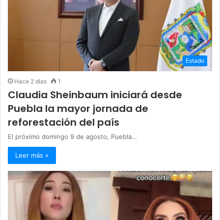
Estado
Hace 2 días
1
Claudia Sheinbaum iniciará desde
Puebla la mayor jornada de
reforestación del país
El próximo domingo 9 de agosto, Puebla…
Leer más »