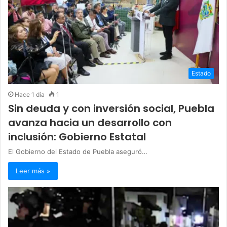
Estado
Hace 1 día
1
Sin deuda y con inversión social, Puebla
avanza hacia un desarrollo con
inclusión: Gobierno Estatal
El Gobierno del Estado de Puebla aseguró…
Leer más »