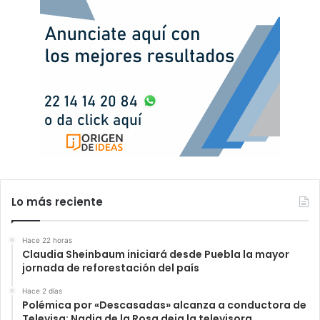
Lo más reciente
Hace 22 horas
Claudia Sheinbaum iniciará desde Puebla la mayor
jornada de reforestación del país
Hace 2 días
Polémica por «Descasadas» alcanza a conductora de
Televisa; Nadia de la Rosa deja la televisora