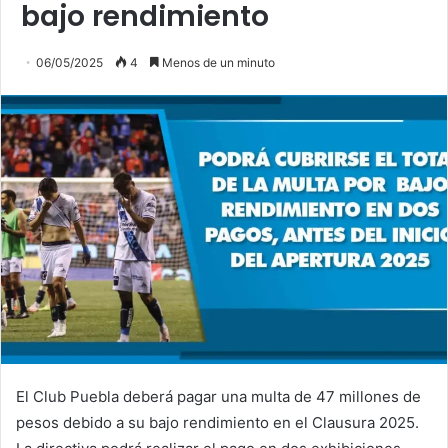
bajo rendimiento
06/05/2025
4
Menos de un minuto
El Club Puebla deberá pagar una multa de 47 millones de
pesos debido a su bajo rendimiento en el Clausura 2025.