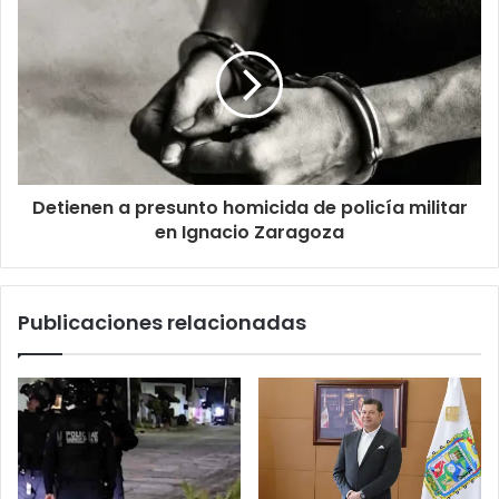
Detienen a presunto homicida de policía militar
en Ignacio Zaragoza
Publicaciones relacionadas