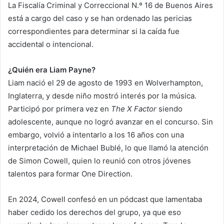
La Fiscalía Criminal y Correccional N.º 16 de Buenos Aires
está a cargo del caso y se han ordenado las pericias
correspondientes para determinar si la caída fue
accidental o intencional.
¿Quién era Liam Payne?
Liam nació el 29 de agosto de 1993 en Wolverhampton,
Inglaterra, y desde niño mostró interés por la música.
Participó por primera vez en
The X Factor
siendo
adolescente, aunque no logró avanzar en el concurso. Sin
embargo, volvió a intentarlo a los 16 años con una
interpretación de Michael Bublé, lo que llamó la atención
de Simon Cowell, quien lo reunió con otros jóvenes
talentos para formar One Direction.
En 2024, Cowell confesó en un pódcast que lamentaba
haber cedido los derechos del grupo, ya que eso