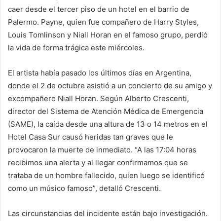
caer desde el tercer piso de un hotel en el barrio de
Palermo. Payne, quien fue compañero de Harry Styles,
Louis Tomlinson y Niall Horan en el famoso grupo, perdió
la vida de forma trágica este miércoles.
El artista había pasado los últimos días en Argentina,
donde el 2 de octubre asistió a un concierto de su amigo y
excompañero Niall Horan. Según Alberto Crescenti,
director del Sistema de Atención Médica de Emergencia
(SAME), la caída desde una altura de 13 o 14 metros en el
Hotel Casa Sur causó heridas tan graves que le
provocaron la muerte de inmediato. “A las 17:04 horas
recibimos una alerta y al llegar confirmamos que se
trataba de un hombre fallecido, quien luego se identificó
como un músico famoso”, detalló Crescenti.
Las circunstancias del incidente están bajo investigación.