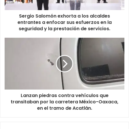
Sergio Salomón exhorta a los alcaldes
entrantes a enfocar sus esfuerzos en la
seguridad y la prestación de servicios.
Lanzan piedras contra vehículos que
transitaban por la carretera México-Oaxaca,
en el tramo de Acatlán.