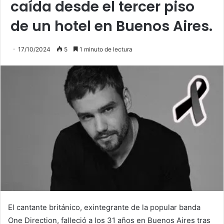
caída desde el tercer piso
de un hotel en Buenos Aires.
17/10/2024
5
1 minuto de lectura
El cantante británico, exintegrante de la popular banda
One Direction, falleció a los 31 años en Buenos Aires tras