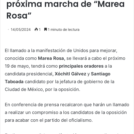
próxima marcha de “Marea
Rosa”
14/05/2024
1
1 minuto de lectura
El llamado a la manifestación de Unidos para mejorar,
conocida como
Marea Rosa,
se llevará a cabo el próximo
19 de mayo, tendrá como
principales oradores
a la
candidata presidencial
, Xóchitl Gálvez
y
Santiago
Taboada
candidato por la jefatura de gobierno de la
Ciudad de México, por la oposición.
En conferencia de prensa recalcaron que harán un llamado
a realizar un compromiso a los candidatos de la oposición
para acabar con el partido del oficialismo.