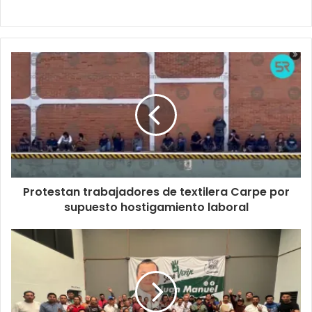
Protestan trabajadores de textilera Carpe por
supuesto hostigamiento laboral