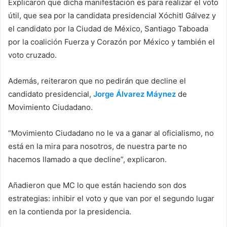
Explicaron que dicha manifestación es para realizar el voto
útil, que sea por la candidata presidencial Xóchitl Gálvez y
el candidato por la Ciudad de México, Santiago Taboada
por la coalición Fuerza y Corazón por México y también el
voto cruzado.
Además, reiteraron que no pedirán que decline el
candidato presidencial,
Jorge Álvarez Máynez
de
Movimiento Ciudadano.
“Movimiento Ciudadano no le va a ganar al oficialismo, no
está en la mira para nosotros, de nuestra parte no
hacemos llamado a que decline”, explicaron.
Añadieron que MC lo que están haciendo son dos
estrategias: inhibir el voto y que van por el segundo lugar
en la contienda por la presidencia.