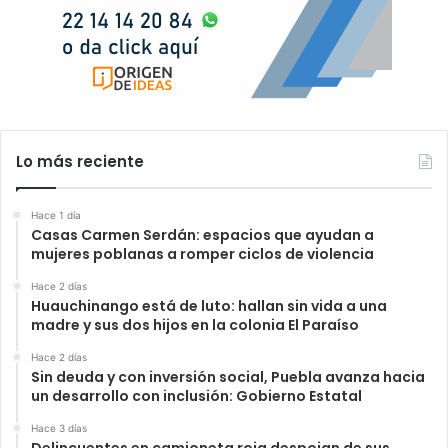
Lo más reciente
Hace 1 día
Casas Carmen Serdán: espacios que ayudan a
mujeres poblanas a romper ciclos de violencia
Hace 2 días
Huauchinango está de luto: hallan sin vida a una
madre y sus dos hijos en la colonia El Paraíso
Hace 2 días
Sin deuda y con inversión social, Puebla avanza hacia
un desarrollo con inclusión: Gobierno Estatal
Hace 3 días