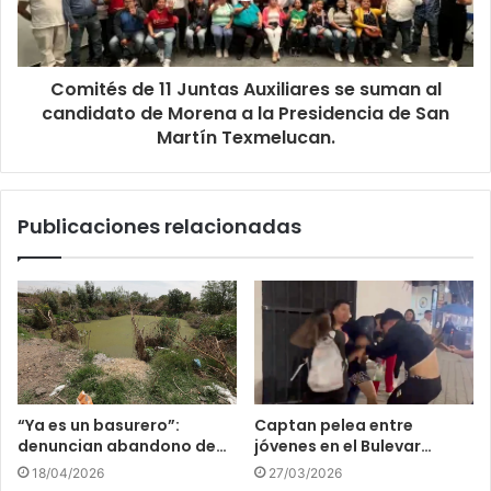
Comités de 11 Juntas Auxiliares se suman al
candidato de Morena a la Presidencia de San
Martín Texmelucan.
Publicaciones relacionadas
“Ya es un basurero”:
Captan pelea entre
denuncian abandono de…
jóvenes en el Bulevar…
18/04/2026
27/03/2026