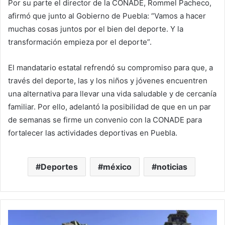
Por su parte el director de la CONADE, Rommel Pacheco,
afirmó que junto al Gobierno de Puebla: “Vamos a hacer
muchas cosas juntos por el bien del deporte. Y la
transformación empieza por el deporte”.
El mandatario estatal refrendó su compromiso para que, a
través del deporte, las y los niños y jóvenes encuentren
una alternativa para llevar una vida saludable y de cercanía
familiar. Por ello, adelantó la posibilidad de que en un par
de semanas se firme un convenio con la CONADE para
fortalecer las actividades deportivas en Puebla.
Deportes
méxico
noticias