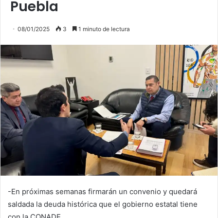
Puebla
08/01/2025
3
1 minuto de lectura
-En próximas semanas firmarán un convenio y quedará
saldada la deuda histórica que el gobierno estatal tiene
con la CONADE.