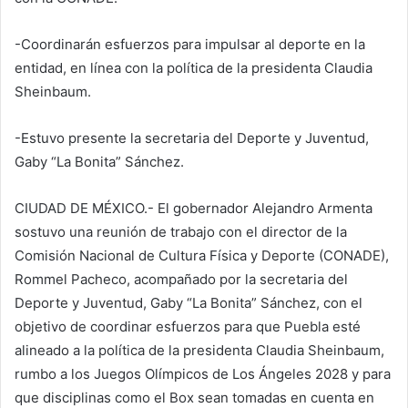
-Coordinarán esfuerzos para impulsar al deporte en la
entidad, en línea con la política de la presidenta Claudia
Sheinbaum.
-Estuvo presente la secretaria del Deporte y Juventud,
Gaby “La Bonita” Sánchez.
CIUDAD DE MÉXICO.- El gobernador Alejandro Armenta
sostuvo una reunión de trabajo con el director de la
Comisión Nacional de Cultura Física y Deporte (CONADE),
Rommel Pacheco, acompañado por la secretaria del
Deporte y Juventud, Gaby “La Bonita” Sánchez, con el
objetivo de coordinar esfuerzos para que Puebla esté
alineado a la política de la presidenta Claudia Sheinbaum,
rumbo a los Juegos Olímpicos de Los Ángeles 2028 y para
que disciplinas como el Box sean tomadas en cuenta en