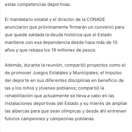
estas competencias deportivas.
El mandatario estatal y el director de la CONADE
anunciaron que próximamente firmarán un convenio para
que quede saldada la deuda histórica que el Estado
mantiene con esa dependencia desde hace más de 10
años y que rebasa los 19 millones de pesos.
Además, durante la reunión, compartió proyectos como el
de promover Juegos Estatales y Municipales; el impulso
del deporte en sus diferentes disciplinas en beneficio de
las y los niños y jóvenes poblanos; compartió la
rehabilitación que actualmente se lleva a cabo en las
instalaciones deportivas del Estado y su interés de ampliar
las albercas para que sean olímpicas y desde ahí entrenen
futuros campeones y campeonas poblanas.