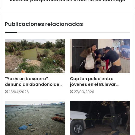
Publicaciones relacionadas
“Ya es un basurero”:
Captan pelea entre
denuncian abandono de…
jóvenes en el Bulevar…
18/04/2026
27/03/2026