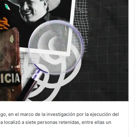
o, en el marco de la investigación por la ejecución del
a localizó a siete personas retenidas, entre ellas un