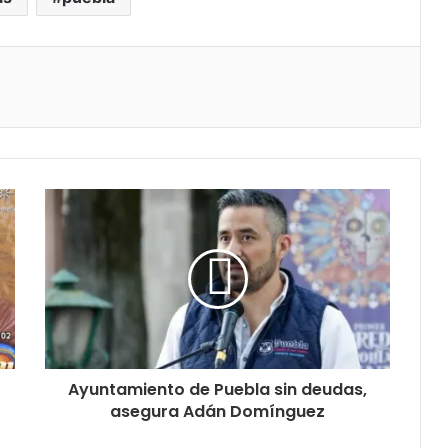
Ayuntamiento de Puebla sin deudas,
asegura Adán Domínguez