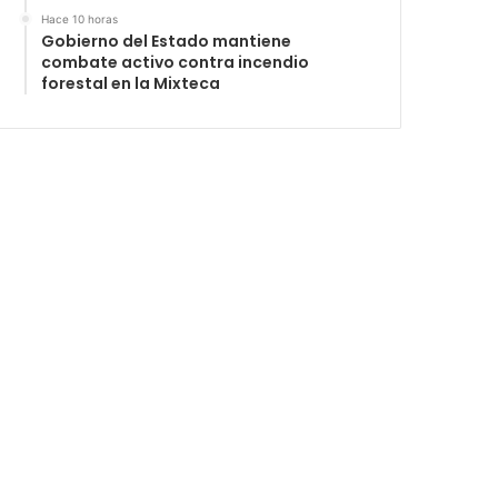
Hace 10 horas
Gobierno del Estado mantiene
combate activo contra incendio
forestal en la Mixteca