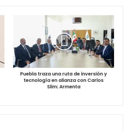
Puebla traza una ruta de inversión y
tecnología en alianza con Carlos
Slim: Armenta