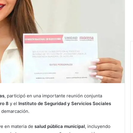
as
, participó en una importante reunión conjunta
ro 8
y el
Instituto de Seguridad y Servicios Sociales
a demarcación.
ve en materia de
salud pública municipal
, incluyendo