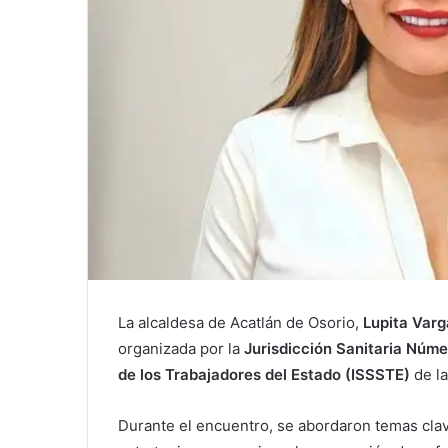
La alcaldesa de Acatlán de Osorio,
Lupita Varg
organizada por la
Jurisdicción Sanitaria Núme
de los Trabajadores del Estado (ISSSTE)
de l
Durante el encuentro, se abordaron temas cla