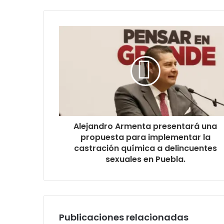
Alejandro Armenta presentará una
propuesta para implementar la
castración química a delincuentes
sexuales en Puebla.
Publicaciones relacionadas