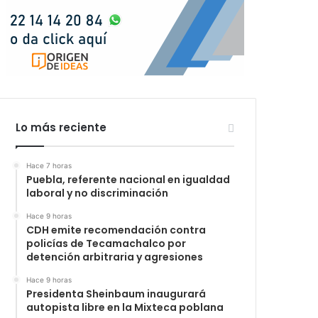
Lo más reciente
Hace 7 horas
Puebla, referente nacional en igualdad
laboral y no discriminación
Hace 9 horas
CDH emite recomendación contra
policías de Tecamachalco por
detención arbitraria y agresiones
Hace 9 horas
Presidenta Sheinbaum inaugurará
autopista libre en la Mixteca poblana