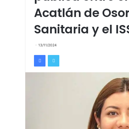
Acatlán de Osor
Sanitaria y el I
13/11/2024
Facebook
Twitter