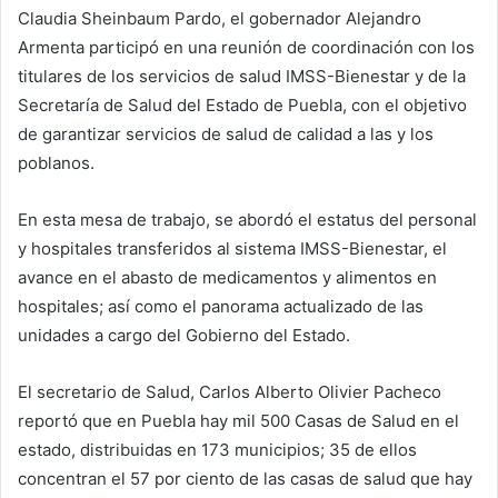
Claudia Sheinbaum Pardo, el gobernador Alejandro
Armenta participó en una reunión de coordinación con los
titulares de los servicios de salud IMSS-Bienestar y de la
Secretaría de Salud del Estado de Puebla, con el objetivo
de garantizar servicios de salud de calidad a las y los
poblanos.
En esta mesa de trabajo, se abordó el estatus del personal
y hospitales transferidos al sistema IMSS-Bienestar, el
avance en el abasto de medicamentos y alimentos en
hospitales; así como el panorama actualizado de las
unidades a cargo del Gobierno del Estado.
El secretario de Salud, Carlos Alberto Olivier Pacheco
reportó que en Puebla hay mil 500 Casas de Salud en el
estado, distribuidas en 173 municipios; 35 de ellos
concentran el 57 por ciento de las casas de salud que hay