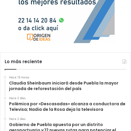
Lo más reciente
Hace 15 horas
Claudia Sheinbaum iniciará desde Puebla la mayor
jornada de reforestación del país
Hace 2 días
Polémica por «Descasadas» alcanza a conductora de
Televisa; Nadia de la Rosa deja la televisora
Hace 2 días
Gobierno de Puebla apuesta por un distrito
aeroportuario y 12 nuevas rutas para potenciar el