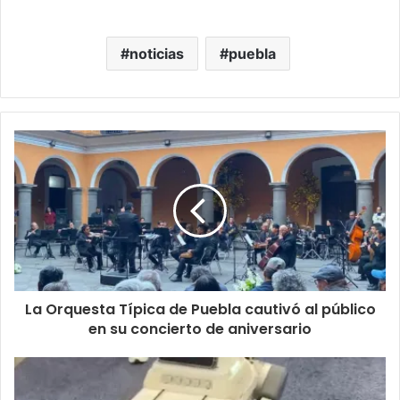
noticias
puebla
La Orquesta Típica de Puebla cautivó al público
en su concierto de aniversario