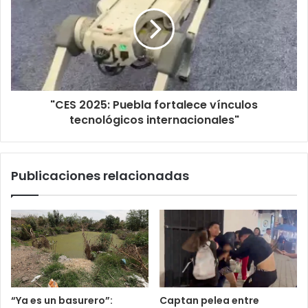
"CES 2025: Puebla fortalece vínculos
tecnológicos internacionales"
Publicaciones relacionadas
“Ya es un basurero”:
Captan pelea entre