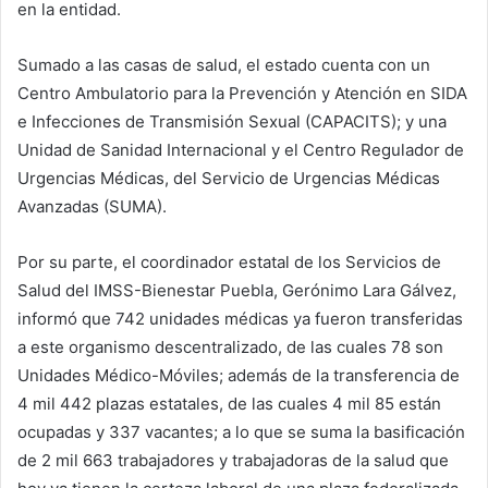
en la entidad.
Sumado a las casas de salud, el estado cuenta con un
Centro Ambulatorio para la Prevención y Atención en SIDA
e Infecciones de Transmisión Sexual (CAPACITS); y una
Unidad de Sanidad Internacional y el Centro Regulador de
Urgencias Médicas, del Servicio de Urgencias Médicas
Avanzadas (SUMA).
Por su parte, el coordinador estatal de los Servicios de
Salud del IMSS-Bienestar Puebla, Gerónimo Lara Gálvez,
informó que 742 unidades médicas ya fueron transferidas
a este organismo descentralizado, de las cuales 78 son
Unidades Médico-Móviles; además de la transferencia de
4 mil 442 plazas estatales, de las cuales 4 mil 85 están
ocupadas y 337 vacantes; a lo que se suma la basificación
de 2 mil 663 trabajadores y trabajadoras de la salud que