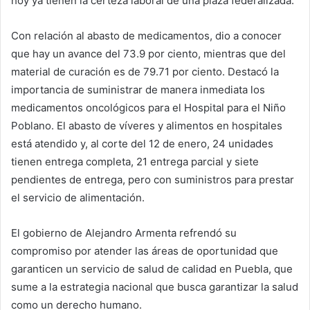
hoy ya tienen la certeza laboral de una plaza federalizada.
Con relación al abasto de medicamentos, dio a conocer
que hay un avance del 73.9 por ciento, mientras que del
material de curación es de 79.71 por ciento. Destacó la
importancia de suministrar de manera inmediata los
medicamentos oncológicos para el Hospital para el Niño
Poblano. El abasto de víveres y alimentos en hospitales
está atendido y, al corte del 12 de enero, 24 unidades
tienen entrega completa, 21 entrega parcial y siete
pendientes de entrega, pero con suministros para prestar
el servicio de alimentación.
El gobierno de Alejandro Armenta refrendó su
compromiso por atender las áreas de oportunidad que
garanticen un servicio de salud de calidad en Puebla, que
sume a la estrategia nacional que busca garantizar la salud
como un derecho humano.