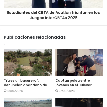
Estudiantes del CBTA de Acatlán triunfan en los
Juegos InterCBTAs 2025
Publicaciones relacionadas
“Ya es un basurero”:
Captan pelea entre
denuncian abandono de…
jóvenes en el Bulevar…
18/04/2026
27/03/2026