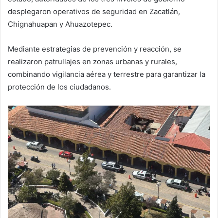
desplegaron operativos de seguridad en Zacatlán,
Chignahuapan y Ahuazotepec.
Mediante estrategias de prevención y reacción, se
realizaron patrullajes en zonas urbanas y rurales,
combinando vigilancia aérea y terrestre para garantizar la
protección de los ciudadanos.