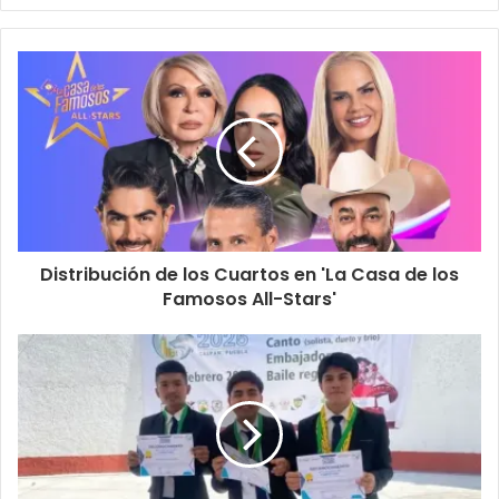
Distribución de los Cuartos en 'La Casa de los
Famosos All-Stars'