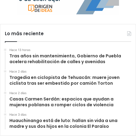
Lo más reciente
Hace 13 horas
Tras años sin mantenimiento, Gobierno de Puebla
acelera rehabilitación de calles y avenidas
Hace 2 días
Tragedia en ciclopista de Tehuacán: muere joven
ciclista tras ser embestido por camión Torton
Hace 2 días
Casas Carmen Serdán: espacios que ayudan a
mujeres poblanas a romper ciclos de violencia
Hace 3 días
Huauchinango está de luto: hallan sin vida a una
madre y sus dos hijos en la colonia El Paraíso