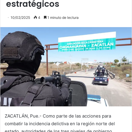
estratégicos
10/02/2025
4
1 minuto de lectura
ZACATLÁN, Pue.- Como parte de las acciones para
combatir la incidencia delictiva en la región norte del
estado, autoridades de los tres niveles de gobierno