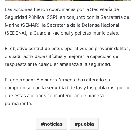
Las acciones fueron coordinadas por la Secretaría de
Seguridad Pública (SSP), en conjunto con la Secretaría de
Marina (SEMAR), la Secretaría de la Defensa Nacional
(SEDENA), la Guardia Nacional y policías municipales.
El objetivo central de estos operativos es prevenir delitos,
disuadir actividades ilícitas y mejorar la capacidad de
respuesta ante cualquier amenaza a la seguridad.
El gobernador Alejandro Armenta ha reiterado su
compromiso con la seguridad de las y los poblanos, por lo
que estas acciones se mantendrán de manera
permanente.
noticias
puebla