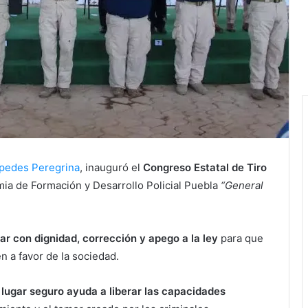
pedes Peregrina
, inauguró el
Congreso Estatal de Tiro
emia de Formación y Desarrollo Policial Puebla
“General
ar con dignidad, corrección y apego a la ley
para que
n a favor de la sociedad.
 lugar seguro ayuda a liberar las capacidades