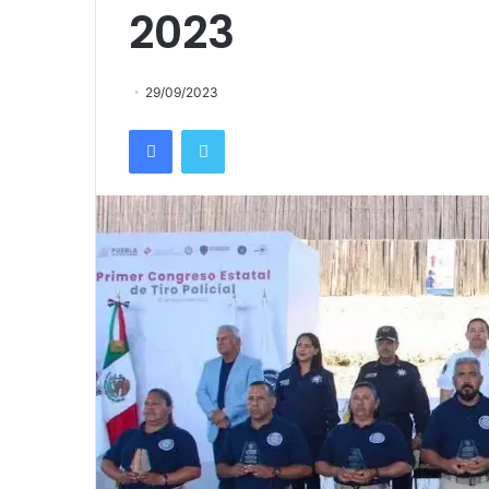
2023
29/09/2023
Facebook
Twitter