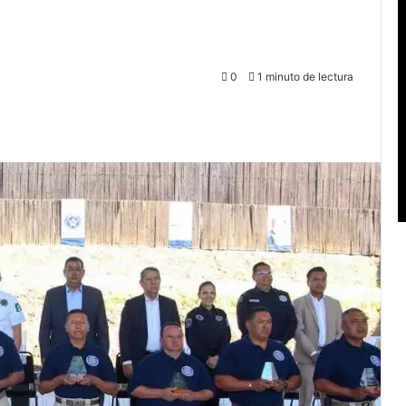
0
1 minuto de lectura