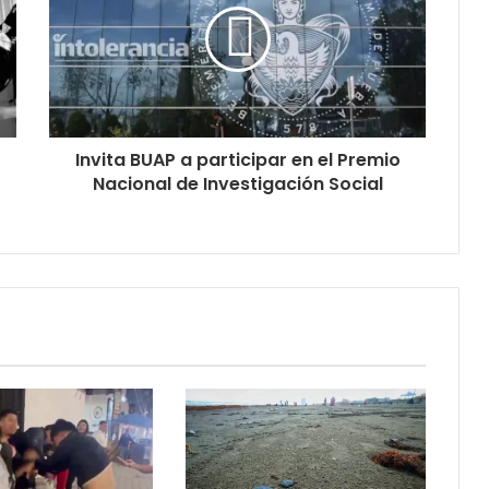
Invita BUAP a participar en el Premio
Nacional de Investigación Social