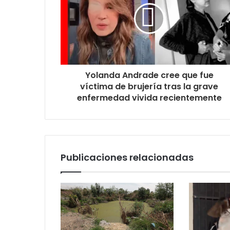
Yolanda Andrade cree que fue
víctima de brujería tras la grave
enfermedad vivida recientemente
Publicaciones relacionadas