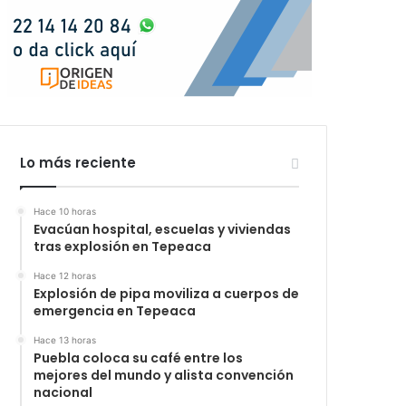
Lo más reciente
Hace 10 horas
Evacúan hospital, escuelas y viviendas
tras explosión en Tepeaca
Hace 12 horas
Explosión de pipa moviliza a cuerpos de
emergencia en Tepeaca
Hace 13 horas
Puebla coloca su café entre los
mejores del mundo y alista convención
nacional