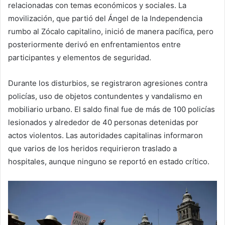
relacionadas con temas económicos y sociales. La
movilización, que partió del Ángel de la Independencia
rumbo al Zócalo capitalino, inició de manera pacífica, pero
posteriormente derivó en enfrentamientos entre
participantes y elementos de seguridad.
Durante los disturbios, se registraron agresiones contra
policías, uso de objetos contundentes y vandalismo en
mobiliario urbano. El saldo final fue de más de 100 policías
lesionados y alrededor de 40 personas detenidas por
actos violentos. Las autoridades capitalinas informaron
que varios de los heridos requirieron traslado a
hospitales, aunque ninguno se reportó en estado crítico.