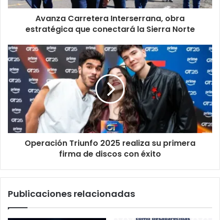
Avanza Carretera Interserrana, obra
estratégica que conectará la Sierra Norte
Operación Triunfo 2025 realiza su primera
firma de discos con éxito
Publicaciones relacionadas