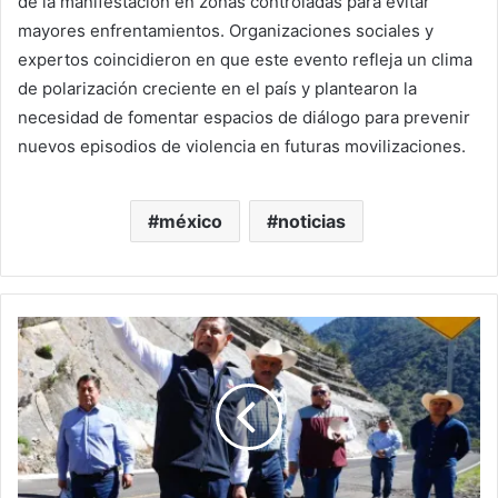
de la manifestación en zonas controladas para evitar
mayores enfrentamientos. Organizaciones sociales y
expertos coincidieron en que este evento refleja un clima
de polarización creciente en el país y plantearon la
necesidad de fomentar espacios de diálogo para prevenir
nuevos episodios de violencia en futuras movilizaciones.
méxico
noticias