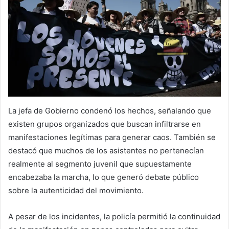
La jefa de Gobierno condenó los hechos, señalando que
existen grupos organizados que buscan infiltrarse en
manifestaciones legítimas para generar caos. También se
destacó que muchos de los asistentes no pertenecían
realmente al segmento juvenil que supuestamente
encabezaba la marcha, lo que generó debate público
sobre la autenticidad del movimiento.
A pesar de los incidentes, la policía permitió la continuidad