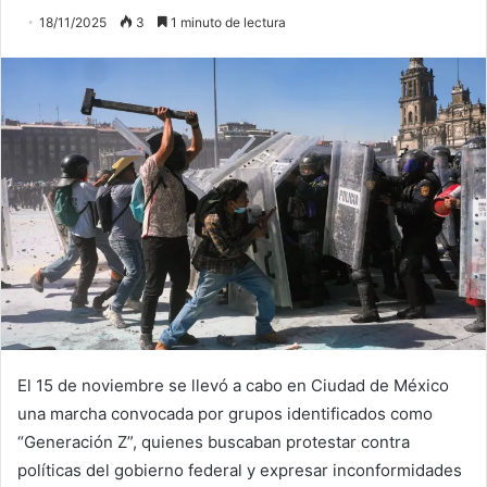
18/11/2025
3
1 minuto de lectura
El 15 de noviembre se llevó a cabo en Ciudad de México
una marcha convocada por grupos identificados como
“Generación Z”, quienes buscaban protestar contra
políticas del gobierno federal y expresar inconformidades