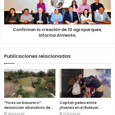
Confirman la creación de 10 agroparques,
informa Armenta.
Publicaciones relacionadas
“Ya es un basurero”:
Captan pelea entre
denuncian abandono de…
jóvenes en el Bulevar…
18/04/2026
27/03/2026