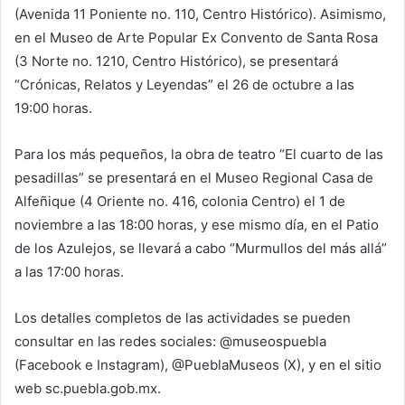
(Avenida 11 Poniente no. 110, Centro Histórico). Asimismo,
en el Museo de Arte Popular Ex Convento de Santa Rosa
(3 Norte no. 1210, Centro Histórico), se presentará
“Crónicas, Relatos y Leyendas” el 26 de octubre a las
19:00 horas.
Para los más pequeños, la obra de teatro “El cuarto de las
pesadillas” se presentará en el Museo Regional Casa de
Alfeñique (4 Oriente no. 416, colonia Centro) el 1 de
noviembre a las 18:00 horas, y ese mismo día, en el Patio
de los Azulejos, se llevará a cabo “Murmullos del más allá”
a las 17:00 horas.
Los detalles completos de las actividades se pueden
consultar en las redes sociales: @museospuebla
(Facebook e Instagram), @PueblaMuseos (X), y en el sitio
web sc.puebla.gob.mx.