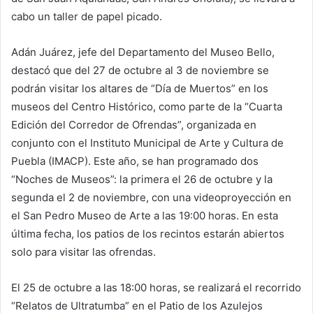
cabo un taller de papel picado.
Adán Juárez, jefe del Departamento del Museo Bello,
destacó que del 27 de octubre al 3 de noviembre se
podrán visitar los altares de “Día de Muertos” en los
museos del Centro Histórico, como parte de la “Cuarta
Edición del Corredor de Ofrendas”, organizada en
conjunto con el Instituto Municipal de Arte y Cultura de
Puebla (IMACP). Este año, se han programado dos
“Noches de Museos”: la primera el 26 de octubre y la
segunda el 2 de noviembre, con una videoproyección en
el San Pedro Museo de Arte a las 19:00 horas. En esta
última fecha, los patios de los recintos estarán abiertos
solo para visitar las ofrendas.
El 25 de octubre a las 18:00 horas, se realizará el recorrido
“Relatos de Ultratumba” en el Patio de los Azulejos