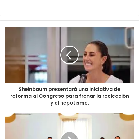
Sheinbaum presentará una iniciativa de
reforma al Congreso para frenar la reelección
y el nepotismo.