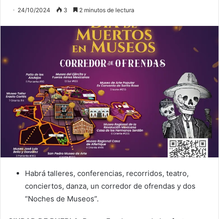
24/10/2024
3
2 minutos de lectura
Habrá talleres, conferencias, recorridos, teatro,
conciertos, danza, un corredor de ofrendas y dos
“Noches de Museos”.