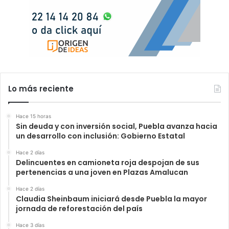
Lo más reciente
Hace 15 horas
Sin deuda y con inversión social, Puebla avanza hacia
un desarrollo con inclusión: Gobierno Estatal
Hace 2 días
Delincuentes en camioneta roja despojan de sus
pertenencias a una joven en Plazas Amalucan
Hace 2 días
Claudia Sheinbaum iniciará desde Puebla la mayor
jornada de reforestación del país
Hace 3 días