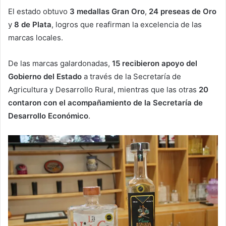
El estado obtuvo
3 medallas Gran Oro
,
24 preseas de Oro
y
8 de Plata
, logros que reafirman la excelencia de las
marcas locales.
De las marcas galardonadas,
15 recibieron apoyo del
Gobierno del Estado
a través de la Secretaría de
Agricultura y Desarrollo Rural, mientras que las otras
20
contaron con el acompañamiento de la Secretaría de
Desarrollo Económico
.