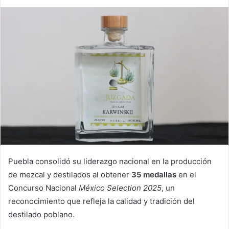
Puebla consolidó su liderazgo nacional en la producción
de mezcal y destilados al obtener
35 medallas
en el
Concurso Nacional
México Selection 2025
, un
reconocimiento que refleja la calidad y tradición del
destilado poblano.