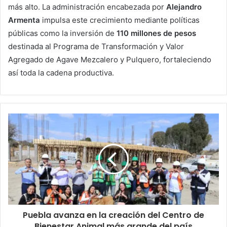
más alto. La administración encabezada por
Alejandro
Armenta
impulsa este crecimiento mediante políticas
públicas como la inversión de
110 millones de pesos
destinada al Programa de Transformación y Valor
Agregado de Agave Mezcalero y Pulquero, fortaleciendo
así toda la cadena productiva.
Puebla avanza en la creación del Centro de
Bienestar Animal más grande del país