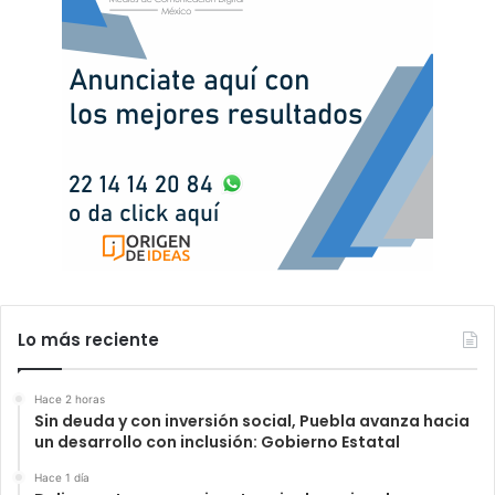
Lo más reciente
Hace 2 horas
Sin deuda y con inversión social, Puebla avanza hacia
un desarrollo con inclusión: Gobierno Estatal
Hace 1 día