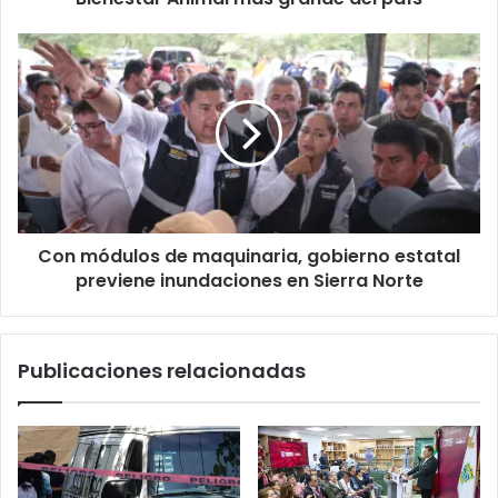
Con módulos de maquinaria, gobierno estatal
previene inundaciones en Sierra Norte
Publicaciones relacionadas