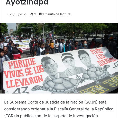
Ayotzinapa
23/06/2025
2
1 minuto de lectura
La Suprema Corte de Justicia de la Nación (SCJN) está
considerando ordenar a la Fiscalía General de la República
(FGR) la publicación de la carpeta de investigación