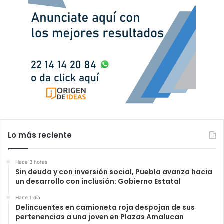
Lo más reciente
Hace 3 horas
Sin deuda y con inversión social, Puebla avanza hacia
un desarrollo con inclusión: Gobierno Estatal
Hace 1 día
Delincuentes en camioneta roja despojan de sus
pertenencias a una joven en Plazas Amalucan