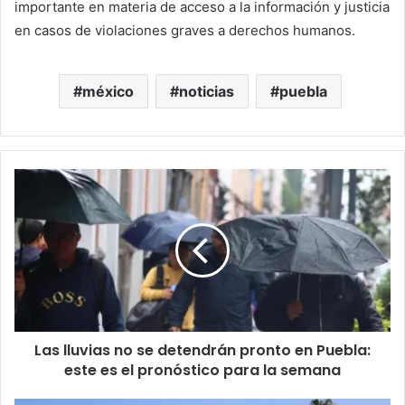
importante en materia de acceso a la información y justicia
en casos de violaciones graves a derechos humanos.
méxico
noticias
puebla
Las lluvias no se detendrán pronto en Puebla:
este es el pronóstico para la semana