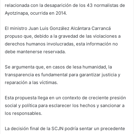
relacionada con la desaparición de los 43 normalistas de
Ayotzinapa, ocurrida en 2014.
El ministro Juan Luis González Alcántara Carrancá
propuso que, debido a la gravedad de las violaciones a
derechos humanos involucradas, esta información no
debe mantenerse reservada.
Se argumenta que, en casos de lesa humanidad, la
transparencia es fundamental para garantizar justicia y
reparación a las víctimas.
Esta propuesta llega en un contexto de creciente presión
social y política para esclarecer los hechos y sancionar a
los responsables.
La decisión final de la SCJN podría sentar un precedente