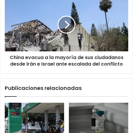
China evacua a la mayoría de sus ciudadanos
desde Irán e Israel ante escalada del conflicto
Publicaciones relacionadas