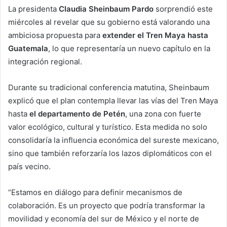
La presidenta
Claudia Sheinbaum Pardo
sorprendió este
miércoles al revelar que su gobierno está valorando una
ambiciosa propuesta para
extender el Tren Maya hasta
Guatemala
, lo que representaría un nuevo capítulo en la
integración regional.
Durante su tradicional conferencia matutina, Sheinbaum
explicó que el plan contempla llevar las vías del Tren Maya
hasta
el departamento de Petén
, una zona con fuerte
valor ecológico, cultural y turístico. Esta medida no solo
consolidaría la influencia económica del sureste mexicano,
sino que también reforzaría los lazos diplomáticos con el
país vecino.
“Estamos en diálogo para definir mecanismos de
colaboración. Es un proyecto que podría transformar la
movilidad y economía del sur de México y el norte de