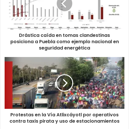
Drástica caída en tomas clandestinas
posiciona a Puebla como ejemplo nacional en
seguridad energética
Protestas en la Vía Atlixcáyotl por operativos
contra taxis pirata y uso de estacionamientos