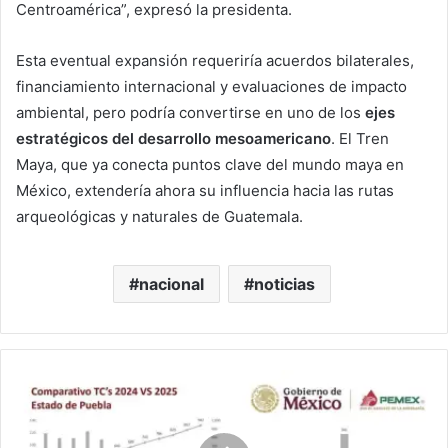
Centroamérica”, expresó la presidenta.
Esta eventual expansión requeriría acuerdos bilaterales,
financiamiento internacional y evaluaciones de impacto
ambiental, pero podría convertirse en uno de los
ejes
estratégicos del desarrollo mesoamericano
. El Tren
Maya, que ya conecta puntos clave del mundo maya en
México, extendería ahora su influencia hacia las rutas
arqueológicas y naturales de Guatemala.
nacional
noticias