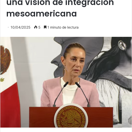
una visión de integración
mesoamericana
10/04/2025
5
1 minuto de lectura