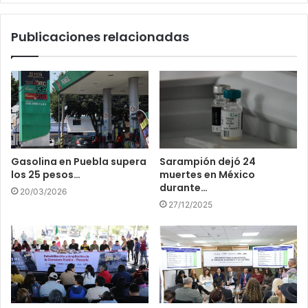
Publicaciones relacionadas
Gasolina en Puebla supera
Sarampión dejó 24
los 25 pesos…
muertes en México
durante…
20/03/2026
27/12/2025