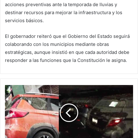
acciones preventivas ante la temporada de lluvias y
destinar recursos para mejorar la infraestructura y los
servicios básicos.
El gobernador reiteró que el Gobierno del Estado seguirá
colaborando con los municipios mediante obras
estratégicas, aunque insistió en que cada autoridad debe
responder a las funciones que la Constitución le asigna.