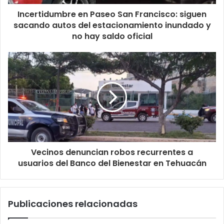
Incertidumbre en Paseo San Francisco: siguen
sacando autos del estacionamiento inundado y
no hay saldo oficial
Vecinos denuncian robos recurrentes a
usuarios del Banco del Bienestar en Tehuacán
Publicaciones relacionadas