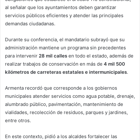
al señalar que los ayuntamientos deben garantizar
servicios públicos eficientes y atender las principales
demandas ciudadanas.
Durante su conferencia, el mandatario subrayó que su
administración mantiene un programa sin precedentes
para intervenir
28 mil calles
en todo el estado, además de
realizar trabajos de conservación en más de
4 mil 500
kilómetros de carreteras estatales e intermunicipales
.
Armenta recordó que corresponde a los gobiernos
municipales atender servicios como agua potable, drenaje,
alumbrado público, pavimentación, mantenimiento de
vialidades, recolección de residuos, parques y jardines,
entre otros.
En este contexto, pidió a los alcaldes fortalecer las