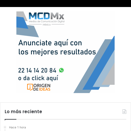
Lo más reciente
Hace 1 hora