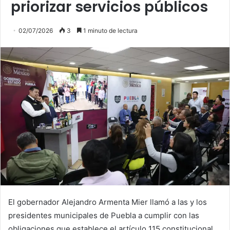
priorizar servicios públicos
02/07/2026
3
1 minuto de lectura
El gobernador Alejandro Armenta Mier llamó a las y los
presidentes municipales de Puebla a cumplir con las
obligaciones que establece el artículo 115 constitucional,