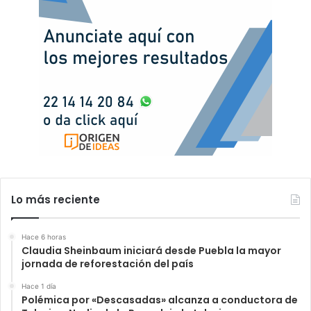
Lo más reciente
Hace 6 horas
Claudia Sheinbaum iniciará desde Puebla la mayor
jornada de reforestación del país
Hace 1 día
Polémica por «Descasadas» alcanza a conductora de