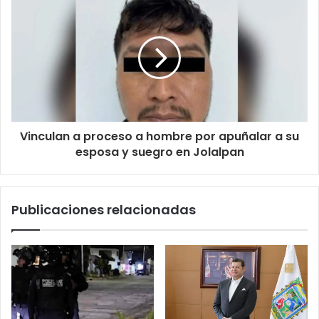
Vinculan a proceso a hombre por apuñalar a su
esposa y suegro en Jolalpan
Publicaciones relacionadas