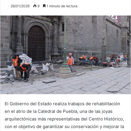
26/01/2026
9
1 minuto de lectura
El Gobierno del Estado realiza trabajos de rehabilitación
en el atrio de la Catedral de Puebla, una de las joyas
arquitectónicas más representativas del Centro Histórico,
con el objetivo de garantizar su conservación y mejorar la