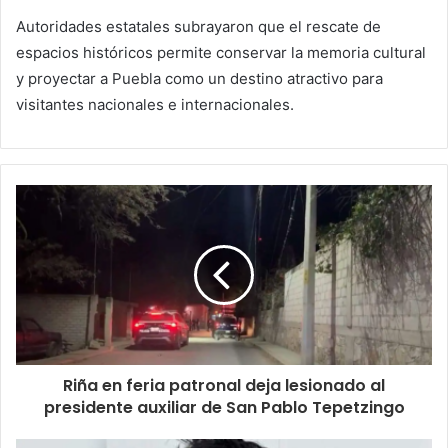
Autoridades estatales subrayaron que el rescate de
espacios históricos permite conservar la memoria cultural
y proyectar a Puebla como un destino atractivo para
visitantes nacionales e internacionales.
Riña en feria patronal deja lesionado al
presidente auxiliar de San Pablo Tepetzingo