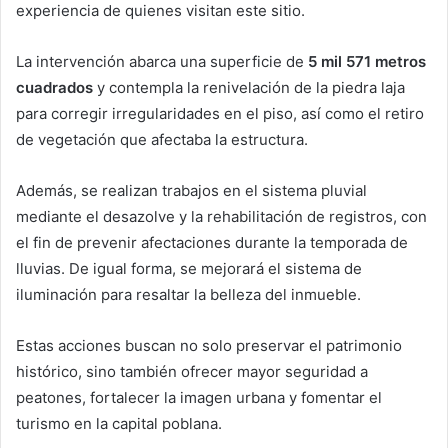
experiencia de quienes visitan este sitio.
La intervención abarca una superficie de
5 mil 571 metros
cuadrados
y contempla la renivelación de la piedra laja
para corregir irregularidades en el piso, así como el retiro
de vegetación que afectaba la estructura.
Además, se realizan trabajos en el sistema pluvial
mediante el desazolve y la rehabilitación de registros, con
el fin de prevenir afectaciones durante la temporada de
lluvias. De igual forma, se mejorará el sistema de
iluminación para resaltar la belleza del inmueble.
Estas acciones buscan no solo preservar el patrimonio
histórico, sino también ofrecer mayor seguridad a
peatones, fortalecer la imagen urbana y fomentar el
turismo en la capital poblana.