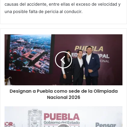
causas del accidente, entre ellas el exceso de velocidad y
una posible falta de pericia al conducir.
Designan a Puebla como sede de la Olimpiada
Nacional 2026