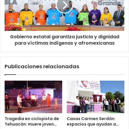
Gobierno estatal garantiza justicia y dignidad
para víctimas indígenas y afromexicanas
Publicaciones relacionadas
Tragedia en ciclopista de
Casas Carmen Serdán:
Tehuacán: muere joven…
espacios que ayudan a…