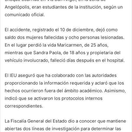
Angelópolis, eran estudiantes de la institución, según un
comunicado oficial.
El accidente, registrado el 10 de diciembre, dejó como
saldo dos mujeres fallecidas y ocho personas lesionadas.
En el lugar perdió la vida Maricarmen, de 25 años,
mientras que Sandra Paola, de 18 años y propietaria del
vehículo involucrado, falleció días después en el hospital.
El IEU aseguró que ha colaborado con las autoridades
proporcionando la información requerida y aclaró que los
hechos ocurrieron fuera del ámbito académico. Asimismo,
indicó que se activaron los protocolos internos
correspondientes.
La Fiscalía General del Estado dio a conocer que mantiene
abiertas dos líneas de investigación para determinar las