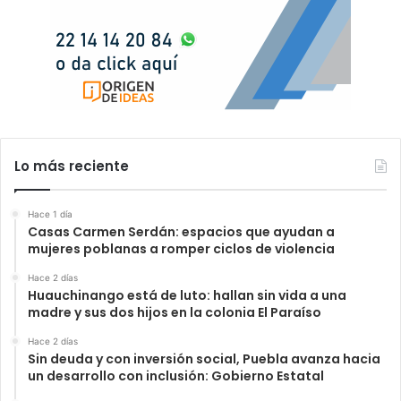
Lo más reciente
Hace 1 día
Casas Carmen Serdán: espacios que ayudan a
mujeres poblanas a romper ciclos de violencia
Hace 2 días
Huauchinango está de luto: hallan sin vida a una
madre y sus dos hijos en la colonia El Paraíso
Hace 2 días
Sin deuda y con inversión social, Puebla avanza hacia
un desarrollo con inclusión: Gobierno Estatal