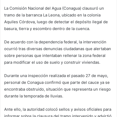
La Comisión Nacional del Agua (Conagua) clausuró un
tramo de la barranca La Leona, ubicado en la colonia
Aquiles Córdova, luego de detectar el depósito ilegal de
basura, tierra y escombro dentro de la cuenca.
De acuerdo con la dependencia federal, la intervención
ocurrió tras diversas denuncias ciudadanas que alertaban
sobre personas que intentaban rellenar la zona federal
para modificar el uso de suelo y construir viviendas.
Durante una inspección realizada el pasado 27 de mayo,
personal de Conagua confirmó que parte del cauce ya se
encontraba obstruido, situación que representa un riesgo
durante la temporada de lluvias.
Ante ello, la autoridad colocó sellos y avisos oficiales para
informar sobre la clausura del tramo intervenido y advirtió