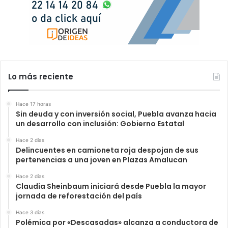
Lo más reciente
Hace 17 horas
Sin deuda y con inversión social, Puebla avanza hacia
un desarrollo con inclusión: Gobierno Estatal
Hace 2 días
Delincuentes en camioneta roja despojan de sus
pertenencias a una joven en Plazas Amalucan
Hace 2 días
Claudia Sheinbaum iniciará desde Puebla la mayor
jornada de reforestación del país
Hace 3 días
Polémica por «Descasadas» alcanza a conductora de