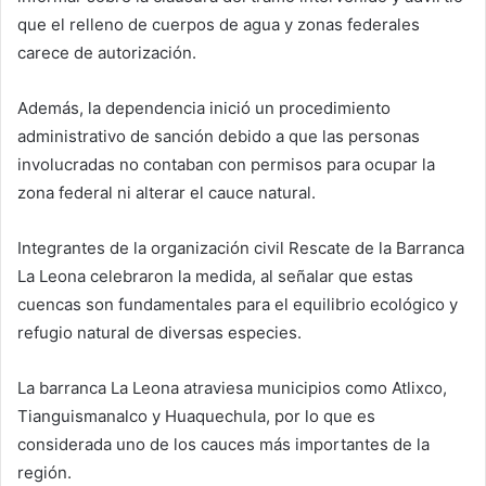
que el relleno de cuerpos de agua y zonas federales
carece de autorización.
Además, la dependencia inició un procedimiento
administrativo de sanción debido a que las personas
involucradas no contaban con permisos para ocupar la
zona federal ni alterar el cauce natural.
Integrantes de la organización civil Rescate de la Barranca
La Leona celebraron la medida, al señalar que estas
cuencas son fundamentales para el equilibrio ecológico y
refugio natural de diversas especies.
La barranca La Leona atraviesa municipios como Atlixco,
Tianguismanalco y Huaquechula, por lo que es
considerada uno de los cauces más importantes de la
región.