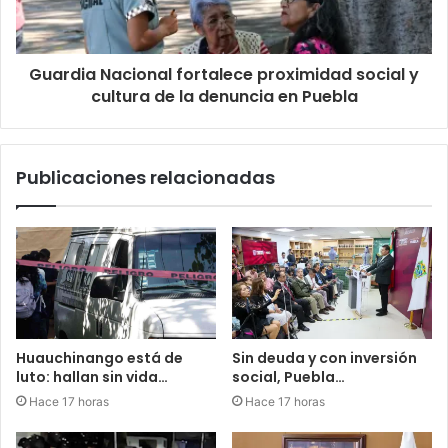
Guardia Nacional fortalece proximidad social y
cultura de la denuncia en Puebla
Publicaciones relacionadas
Huauchinango está de
Sin deuda y con inversión
luto: hallan sin vida…
social, Puebla…
Hace 17 horas
Hace 17 horas