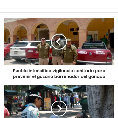
Puebla intensifica vigilancia sanitaria para
prevenir el gusano barrenador del ganado