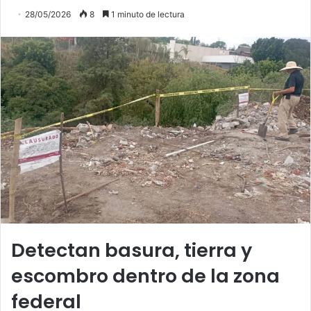
28/05/2026
8
1 minuto de lectura
Detectan basura, tierra y
escombro dentro de la zona
federal