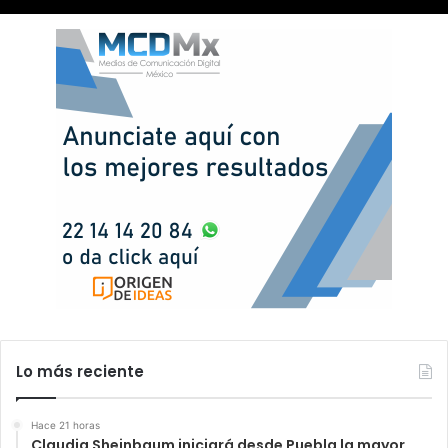
Lo más reciente
Hace 21 horas
Claudia Sheinbaum iniciará desde Puebla la mayor