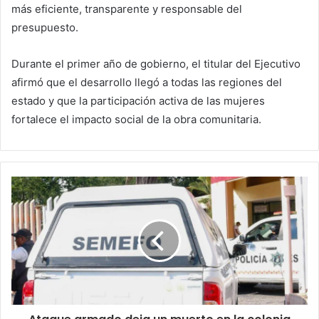
más eficiente, transparente y responsable del
presupuesto.
Durante el primer año de gobierno, el titular del Ejecutivo
afirmó que el desarrollo llegó a todas las regiones del
estado y que la participación activa de las mujeres
fortalece el impacto social de la obra comunitaria.