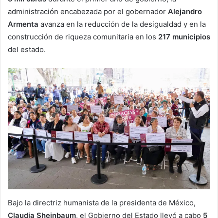
administración encabezada por el gobernador
Alejandro
Armenta
avanza en la reducción de la desigualdad y en la
construcción de riqueza comunitaria en los
217 municipios
del estado.
Bajo la directriz humanista de la presidenta de México,
Claudia Sheinbaum
, el Gobierno del Estado llevó a cabo
5