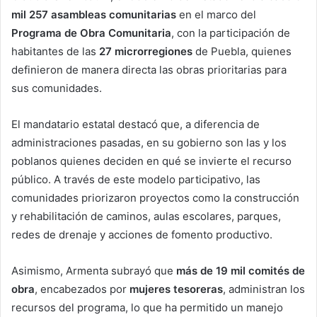
mil 257 asambleas comunitarias
en el marco del
Programa de Obra Comunitaria
, con la participación de
habitantes de las
27 microrregiones
de Puebla, quienes
definieron de manera directa las obras prioritarias para
sus comunidades.
El mandatario estatal destacó que, a diferencia de
administraciones pasadas, en su gobierno son las y los
poblanos quienes deciden en qué se invierte el recurso
público. A través de este modelo participativo, las
comunidades priorizaron proyectos como la construcción
y rehabilitación de caminos, aulas escolares, parques,
redes de drenaje y acciones de fomento productivo.
Asimismo, Armenta subrayó que
más de 19 mil comités de
obra
, encabezados por
mujeres tesoreras
, administran los
recursos del programa, lo que ha permitido un manejo