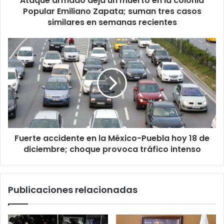
Ataque armado deja un muerto en la colonia
Popular Emiliano Zapata; suman tres casos
similares en semanas recientes
Fuerte accidente en la México-Puebla hoy 18 de
diciembre; choque provoca tráfico intenso
Publicaciones relacionadas