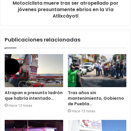
Motociclista muere tras ser atropellado por
jóvenes presuntamente ebrios en la Vía
Atlixcáyotl
Publicaciones relacionadas
Atrapan a presunto ladrón
Tras años sin
que habría intentado…
mantenimiento, Gobierno
de Puebla…
Hace 13 horas
Hace 13 horas