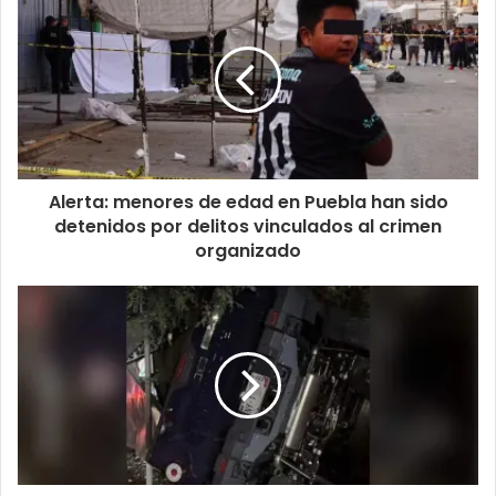
Alerta: menores de edad en Puebla han sido
detenidos por delitos vinculados al crimen
organizado