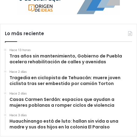
Lo más reciente
Hace 13 horas
Tras años sin mantenimiento, Gobierno de Puebla
acelera rehabilitación de calles y avenidas
Hace 2 días
Tragedia en ciclopista de Tehuacán: muere joven
ciclista tras ser embestido por camión Torton
Hace 2 días
Casas Carmen Serdán: espacios que ayudan a
mujeres poblanas a romper ciclos de violencia
Hace 3 días
Huauchinango está de luto: hallan sin vida a una
madre y sus dos hijos en la colonia El Paraíso