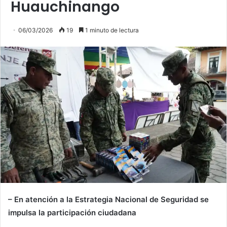
Huauchinango
06/03/2026
19
1 minuto de lectura
– En atención a la Estrategia Nacional de Seguridad se
impulsa la participación ciudadana