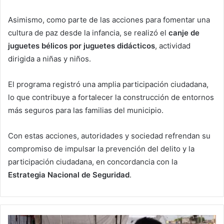
Asimismo, como parte de las acciones para fomentar una
cultura de paz desde la infancia, se realizó el
canje de
juguetes bélicos por juguetes didácticos
, actividad
dirigida a niñas y niños.
El programa registró una amplia participación ciudadana,
lo que contribuye a fortalecer la construcción de entornos
más seguros para las familias del municipio.
Con estas acciones, autoridades y sociedad refrendan su
compromiso de impulsar la prevención del delito y la
participación ciudadana, en concordancia con la
Estrategia Nacional de Seguridad
.