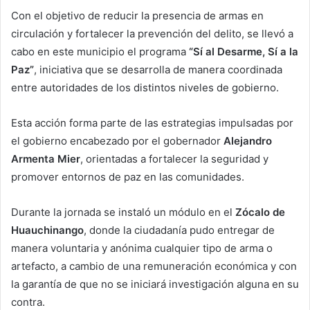
Con el objetivo de reducir la presencia de armas en
circulación y fortalecer la prevención del delito, se llevó a
cabo en este municipio el programa
“Sí al Desarme, Sí a la
Paz”
, iniciativa que se desarrolla de manera coordinada
entre autoridades de los distintos niveles de gobierno.
Esta acción forma parte de las estrategias impulsadas por
el gobierno encabezado por el gobernador
Alejandro
Armenta Mier
, orientadas a fortalecer la seguridad y
promover entornos de paz en las comunidades.
Durante la jornada se instaló un módulo en el
Zócalo de
Huauchinango
, donde la ciudadanía pudo entregar de
manera voluntaria y anónima cualquier tipo de arma o
artefacto, a cambio de una remuneración económica y con
la garantía de que no se iniciará investigación alguna en su
contra.