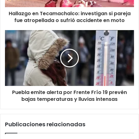
Hallazgo en Tecamachalco: investigan si pareja
fue atropellada o sufrió accidente en moto
Puebla emite alerta por Frente Frío 19 prevén
bajas temperaturas y lluvias intensas
Publicaciones relacionadas