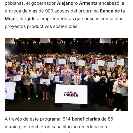
poblanas, el gobernador
Alejandro Armenta
encabezó la
entrega de más de 900 apoyos del programa
Banca de la
Mujer
, dirigido a emprendedoras que buscan consolidar
proyectos productivos sostenibles.
A través de este programa,
914 beneficiarias
de 85
municipios recibieron capacitación en educación