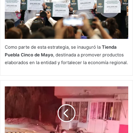
Como parte de esta estrategia, se inauguró la
Tienda
Puebla Cinco de Mayo
, destinada a promover productos
elaborados en la entidad y fortalecer la economía regional.