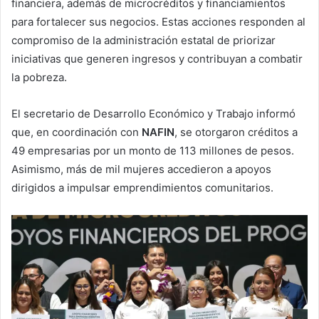
financiera, además de microcréditos y financiamientos
para fortalecer sus negocios. Estas acciones responden al
compromiso de la administración estatal de priorizar
iniciativas que generen ingresos y contribuyan a combatir
la pobreza.
El secretario de Desarrollo Económico y Trabajo informó
que, en coordinación con
NAFIN
, se otorgaron créditos a
49 empresarias por un monto de 113 millones de pesos.
Asimismo, más de mil mujeres accedieron a apoyos
dirigidos a impulsar emprendimientos comunitarios.