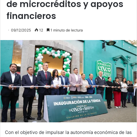
de microcréditos y apoyos
financieros
09/12/2025
12
1 minuto de lectura
Con el objetivo de impulsar la autonomía económica de las