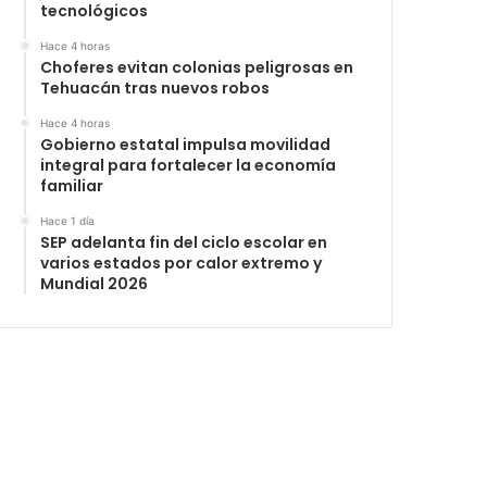
tecnológicos
Hace 4 horas
Choferes evitan colonias peligrosas en
Tehuacán tras nuevos robos
Hace 4 horas
Gobierno estatal impulsa movilidad
integral para fortalecer la economía
familiar
Hace 1 día
SEP adelanta fin del ciclo escolar en
varios estados por calor extremo y
Mundial 2026