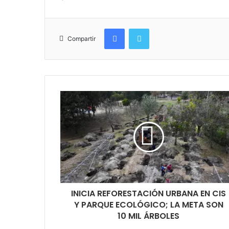
Facebook
Twitter
Compartir
INICIA REFORESTACIÓN URBANA EN CIS
Y PARQUE ECOLÓGICO; LA META SON
10 MIL ÁRBOLES