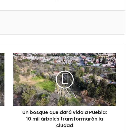
Un bosque que dará vida a Puebla:
10 mil árboles transformarán la
ciudad