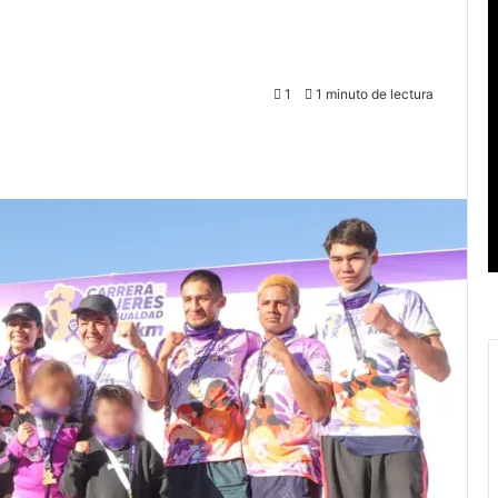
1
1 minuto de lectura