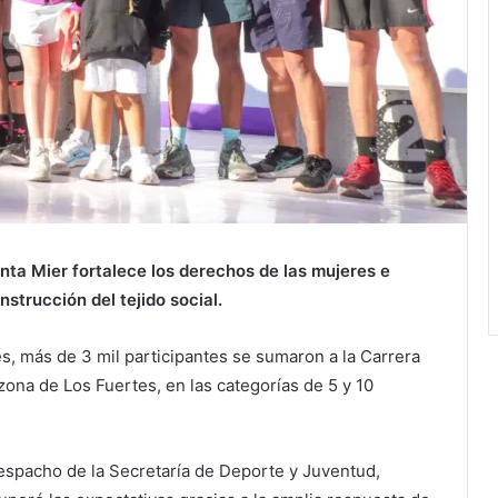
ta Mier fortalece los derechos de las mujeres e
strucción del tejido social.
es, más de 3 mil participantes se sumaron a la Carrera
 zona de Los Fuertes, en las categorías de 5 y 10
espacho de la Secretaría de Deporte y Juventud,