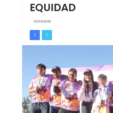
EQUIDAD
02/03/2026
Facebook
Twitter