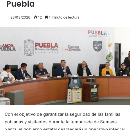
Puebla
23/03/2026
12
1 minuto de lectura
Con el objetivo de garantizar la seguridad de las familias
poblanas y visitantes durante la temporada de Semana
Santa, el gobierno estatal desplegará un operativo integral