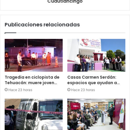
Cuautlancingo
Publicaciones relacionadas
Tragedia en ciclopista de
Casas Carmen Serdán:
Tehuacán: muere joven…
espacios que ayudan a…
Hace 23 horas
Hace 23 horas