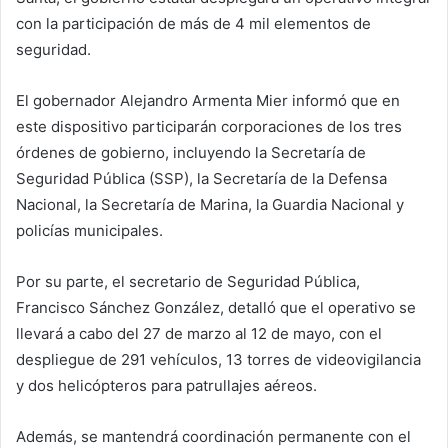
con la participación de más de 4 mil elementos de
seguridad.
El gobernador Alejandro Armenta Mier informó que en
este dispositivo participarán corporaciones de los tres
órdenes de gobierno, incluyendo la Secretaría de
Seguridad Pública (SSP), la Secretaría de la Defensa
Nacional, la Secretaría de Marina, la Guardia Nacional y
policías municipales.
Por su parte, el secretario de Seguridad Pública,
Francisco Sánchez González, detalló que el operativo se
llevará a cabo del 27 de marzo al 12 de mayo, con el
despliegue de 291 vehículos, 13 torres de videovigilancia
y dos helicópteros para patrullajes aéreos.
Además, se mantendrá coordinación permanente con el