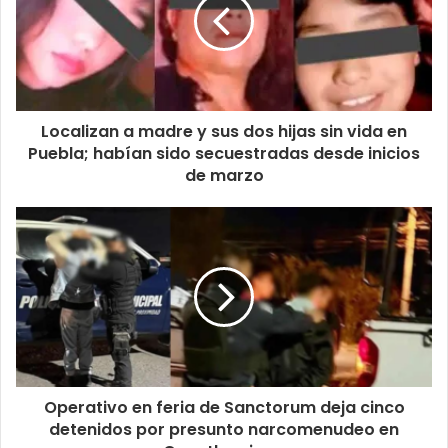
Localizan a madre y sus dos hijas sin vida en
Puebla; habían sido secuestradas desde inicios
de marzo
Operativo en feria de Sanctorum deja cinco
detenidos por presunto narcomenudeo en