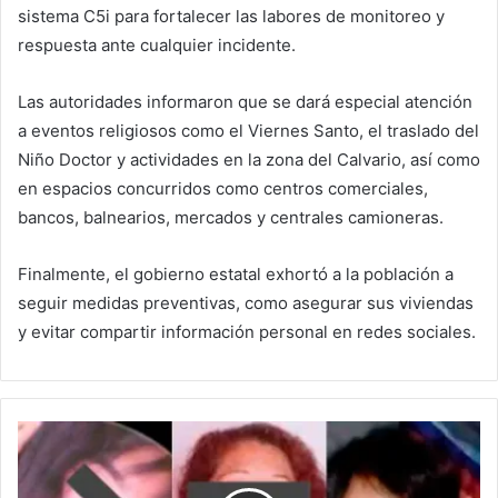
sistema C5i para fortalecer las labores de monitoreo y
respuesta ante cualquier incidente.
Las autoridades informaron que se dará especial atención
a eventos religiosos como el Viernes Santo, el traslado del
Niño Doctor y actividades en la zona del Calvario, así como
en espacios concurridos como centros comerciales,
bancos, balnearios, mercados y centrales camioneras.
Finalmente, el gobierno estatal exhortó a la población a
seguir medidas preventivas, como asegurar sus viviendas
y evitar compartir información personal en redes sociales.