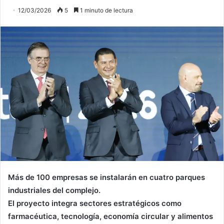
12/03/2026
5
1 minuto de lectura
Más de 100 empresas se instalarán en cuatro parques
industriales del complejo.
El proyecto integra sectores estratégicos como
farmacéutica, tecnología, economía circular y alimentos