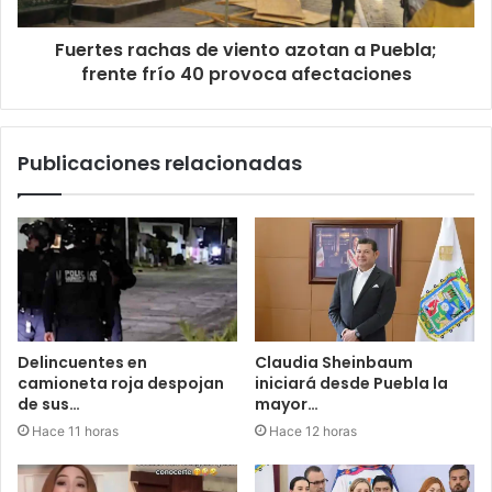
Fuertes rachas de viento azotan a Puebla;
frente frío 40 provoca afectaciones
Publicaciones relacionadas
Delincuentes en
Claudia Sheinbaum
camioneta roja despojan
iniciará desde Puebla la
de sus…
mayor…
Hace 11 horas
Hace 12 horas