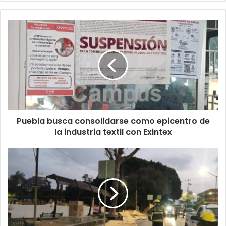
Puebla busca consolidarse como epicentro de
la industria textil con Exintex