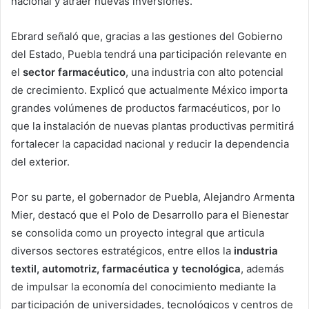
nacional y atraer nuevas inversiones.
Ebrard señaló que, gracias a las gestiones del Gobierno
del Estado, Puebla tendrá una participación relevante en
el
sector farmacéutico
, una industria con alto potencial
de crecimiento. Explicó que actualmente México importa
grandes volúmenes de productos farmacéuticos, por lo
que la instalación de nuevas plantas productivas permitirá
fortalecer la capacidad nacional y reducir la dependencia
del exterior.
Por su parte, el gobernador de Puebla, Alejandro Armenta
Mier, destacó que el Polo de Desarrollo para el Bienestar
se consolida como un proyecto integral que articula
diversos sectores estratégicos, entre ellos la
industria
textil, automotriz, farmacéutica y tecnológica
, además
de impulsar la economía del conocimiento mediante la
participación de universidades, tecnológicos y centros de