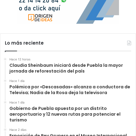
Lo más reciente
Hace 12 horas
Claudia Sheinbaum iniciará desde Puebla la mayor
jornada de reforestación del país
Hace 1 día
Polémica por «Descasadas» alcanza a conductora de
Televisa; Nadia de la Rosa deja la televisora
Hace 1 día
Gobierno de Puebla apuesta por un distrito
aeroportuario y 12 nuevas rutas para potenciar el
turismo
Hace 2 días
Exposición de Rey Grupero en el Museo Internacional