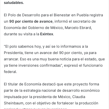
saludables.
El Polo de Desarrollo para el Bienestar en Puebla registra
un
90 por ciento de avance
, informó el secretario de
Economía del Gobierno de México, Marcelo Ebrard,
durante su visita a la
Exintex
.
“El polo sabemos hoy, y así se lo informamos a la
Presidenta, tiene un avance del 90 por ciento, ya para
arrancar. Eso es una muy buena noticia para el estado, que
ya tiene inversiones confirmadas”, expresó el funcionario
federal.
El titular de Economía destacó que este proyecto forma
parte de la estrategia nacional de desarrollo económico
impulsada por la presidenta de México, Claudia
Sheinbaum, con el objetivo de fortalecer la producción