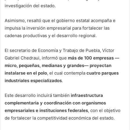
investigación del estado.
Asimismo, resaltó que el gobierno estatal acompaña e
impulsa la inversión empresarial para fortalecer las
cadenas productivas y el desarrollo regional.
El secretario de Economía y Trabajo de Puebla, Víctor
Gabriel Chedraui, informó que
más de 100 empresas —
micro, pequeñas, medianas y grandes— proyectan
instalarse en el polo
, el cual contempla
cuatro parques
industriales especializados
.
Este desarrollo incluirá también
infraestructura
complementaria y coordinación con organismos
empresariales e instituciones federales
, con el objetivo
de fortalecer la competitividad económica del estado.