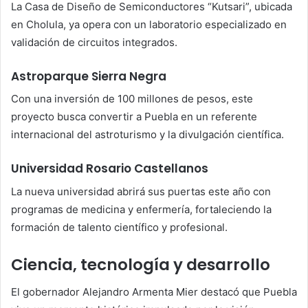
La Casa de Diseño de Semiconductores “Kutsari”, ubicada
en Cholula, ya opera con un laboratorio especializado en
validación de circuitos integrados.
Astroparque Sierra Negra
Con una inversión de 100 millones de pesos, este
proyecto busca convertir a Puebla en un referente
internacional del astroturismo y la divulgación científica.
Universidad Rosario Castellanos
La nueva universidad abrirá sus puertas este año con
programas de medicina y enfermería, fortaleciendo la
formación de talento científico y profesional.
Ciencia, tecnología y desarrollo
El gobernador Alejandro Armenta Mier destacó que Puebla