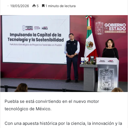
19/05/2026
5
1 minuto de lectura
Puebla se está convirtiendo en el nuevo motor
tecnológico de México.
Con una apuesta histórica por la ciencia, la innovación y la