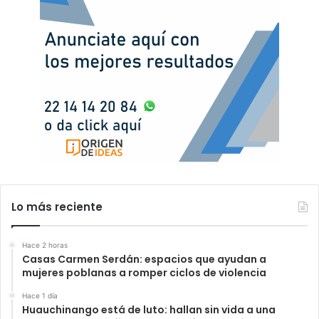
Lo más reciente
Hace 2 horas
Casas Carmen Serdán: espacios que ayudan a
mujeres poblanas a romper ciclos de violencia
Hace 1 día
Huauchinango está de luto: hallan sin vida a una