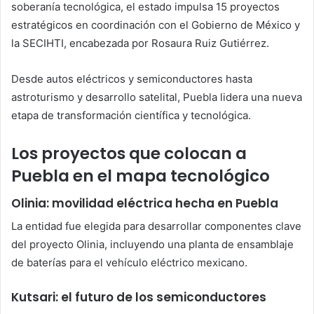
soberanía tecnológica, el estado impulsa 15 proyectos
estratégicos en coordinación con el Gobierno de México y
la SECIHTI, encabezada por Rosaura Ruiz Gutiérrez.
Desde autos eléctricos y semiconductores hasta
astroturismo y desarrollo satelital, Puebla lidera una nueva
etapa de transformación científica y tecnológica.
Los proyectos que colocan a
Puebla en el mapa tecnológico
Olinia: movilidad eléctrica hecha en Puebla
La entidad fue elegida para desarrollar componentes clave
del proyecto Olinia, incluyendo una planta de ensamblaje
de baterías para el vehículo eléctrico mexicano.
Kutsari: el futuro de los semiconductores