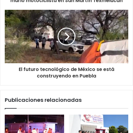
murió motociclista en San Martín Texmelucan
El futuro tecnológico de México se está
construyendo en Puebla
Publicaciones relacionadas