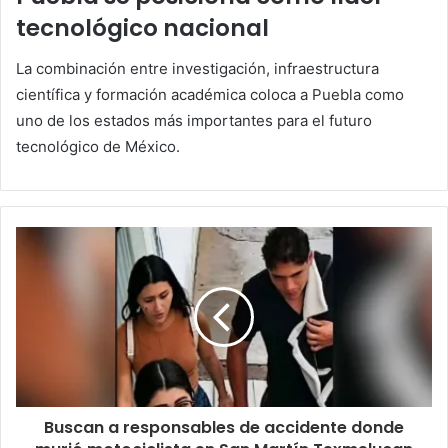
tecnológico nacional
La combinación entre investigación, infraestructura
científica y formación académica coloca a Puebla como
uno de los estados más importantes para el futuro
tecnológico de México.
Buscan a responsables de accidente donde