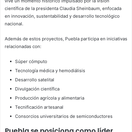
vive un momento histórico impulsado por la visión
científica de la presidenta Claudia Sheinbaum, enfocada
en innovación, sustentabilidad y desarrollo tecnológico
nacional.
Además de estos proyectos, Puebla participa en iniciativas
relacionadas con:
Súper cómputo
Tecnología médica y hemodiálisis
Desarrollo satelital
Divulgación científica
Producción agrícola y alimentaria
Tecnificación artesanal
Consorcios universitarios de semiconductores
Puebla se posiciona como líder