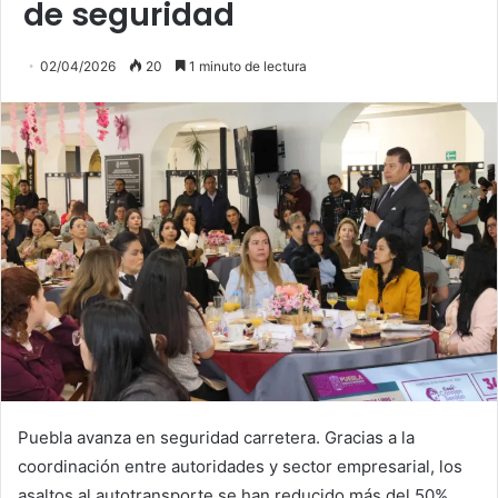
de seguridad
02/04/2026
20
1 minuto de lectura
Puebla avanza en seguridad carretera. Gracias a la
coordinación entre autoridades y sector empresarial, los
asaltos al autotransporte se han reducido más del 50%.