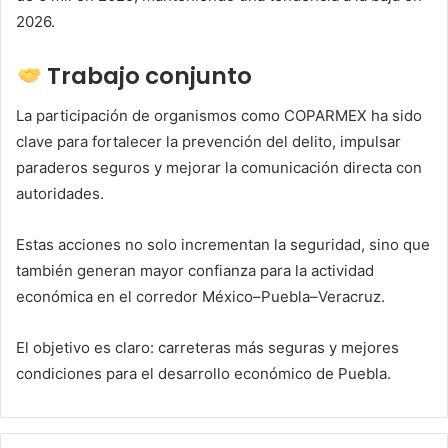
2026.
Trabajo conjunto
La participación de organismos como COPARMEX ha sido
clave para fortalecer la prevención del delito, impulsar
paraderos seguros y mejorar la comunicación directa con
autoridades.
Estas acciones no solo incrementan la seguridad, sino que
también generan mayor confianza para la actividad
económica en el corredor México–Puebla–Veracruz.
El objetivo es claro: carreteras más seguras y mejores
condiciones para el desarrollo económico de Puebla.