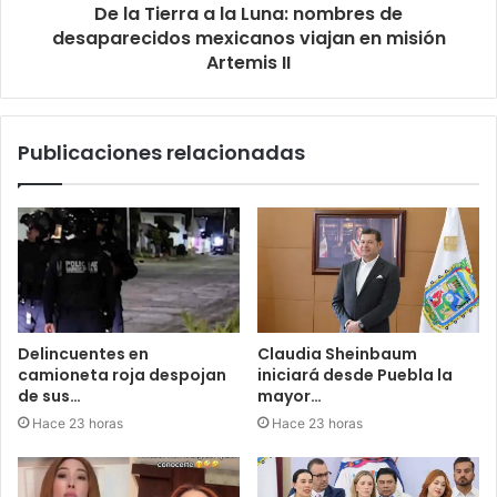
De la Tierra a la Luna: nombres de
desaparecidos mexicanos viajan en misión
Artemis II
Publicaciones relacionadas
Delincuentes en
Claudia Sheinbaum
camioneta roja despojan
iniciará desde Puebla la
de sus…
mayor…
Hace 23 horas
Hace 23 horas