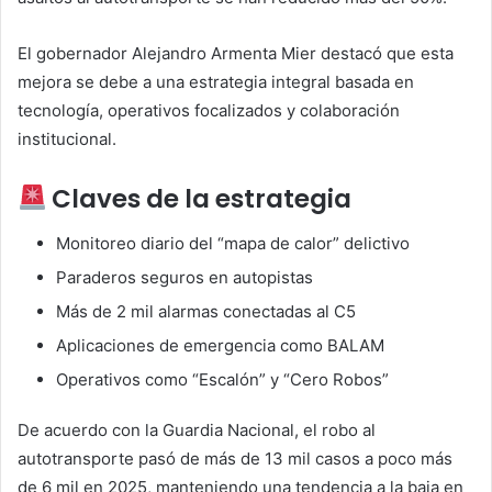
El gobernador Alejandro Armenta Mier destacó que esta
mejora se debe a una estrategia integral basada en
tecnología, operativos focalizados y colaboración
institucional.
Claves de la estrategia
Monitoreo diario del “mapa de calor” delictivo
Paraderos seguros en autopistas
Más de 2 mil alarmas conectadas al C5
Aplicaciones de emergencia como BALAM
Operativos como “Escalón” y “Cero Robos”
De acuerdo con la Guardia Nacional, el robo al
autotransporte pasó de más de 13 mil casos a poco más
de 6 mil en 2025, manteniendo una tendencia a la baja en