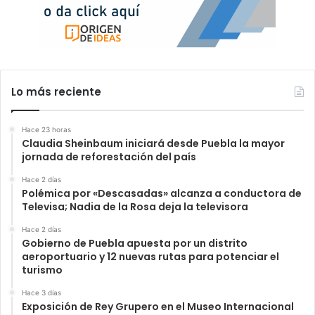
Lo más reciente
Hace 23 horas
Claudia Sheinbaum iniciará desde Puebla la mayor
jornada de reforestación del país
Hace 2 días
Polémica por «Descasadas» alcanza a conductora de
Televisa; Nadia de la Rosa deja la televisora
Hace 2 días
Gobierno de Puebla apuesta por un distrito
aeroportuario y 12 nuevas rutas para potenciar el
turismo
Hace 3 días
Exposición de Rey Grupero en el Museo Internacional