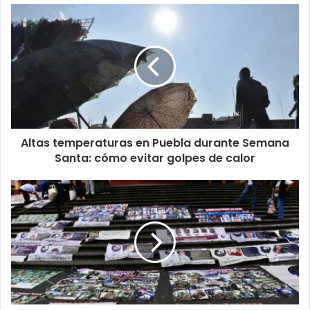
Altas temperaturas en Puebla durante Semana
Santa: cómo evitar golpes de calor