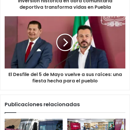
Inversión histórica en obra comunitaria
deportiva transforma vidas en Puebla
El Desfile del 5 de Mayo vuelve a sus raíces: una
fiesta hecha para el pueblo
Publicaciones relacionadas