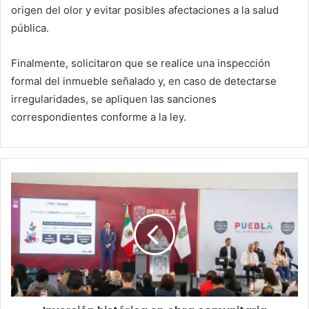
origen del olor y evitar posibles afectaciones a la salud
pública.
Finalmente, solicitaron que se realice una inspección
formal del inmueble señalado y, en caso de detectarse
irregularidades, se apliquen las sanciones
correspondientes conforme a la ley.