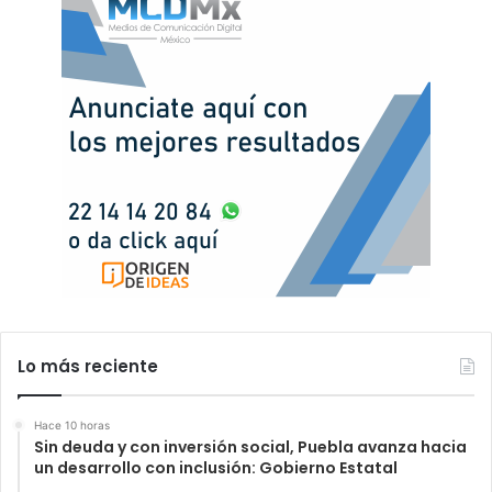
Lo más reciente
Hace 10 horas
Sin deuda y con inversión social, Puebla avanza hacia
un desarrollo con inclusión: Gobierno Estatal