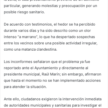
particular, generando molestias y preocupación por un
posible riesgo sanitario.
De acuerdo con testimonios, el hedor se ha percibido
durante varios días y ha sido descrito como un olor
intenso “a marrano”, lo que ha despertado sospechas
entre los vecinos sobre una posible actividad irregular,
como una matanza clandestina.
Los inconformes señalaron que el problema ya fue
reportado ante el Ayuntamiento y directamente al
presidente municipal, Raúl Marín; sin embargo, afirmaron
que hasta el momento no se han implementado acciones
para atender la situación.
Ante ello, ciudadanos exigieron la intervención inmediata
de autoridades municipales y sanitarias para investigar el