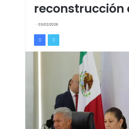
reconstrucción d
03/02/2026
Facebook
Twitter