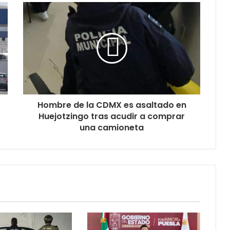
Hombre de la CDMX es asaltado en
Huejotzingo tras acudir a comprar
una camioneta