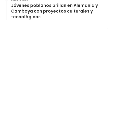
Jóvenes poblanos brillan en Alemania y
Camboya con proyectos culturales y
tecnológicos