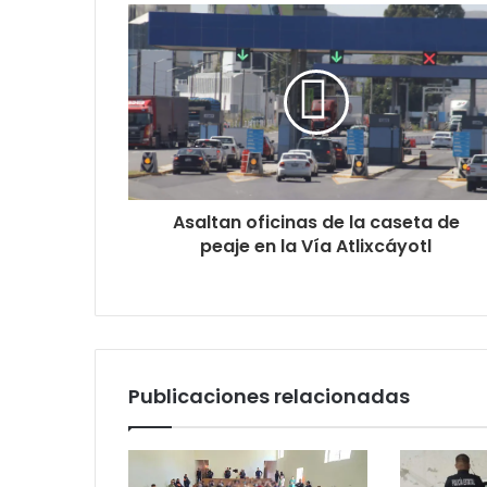
Asaltan oficinas de la caseta de
peaje en la Vía Atlixcáyotl
Publicaciones relacionadas