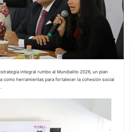
strategia integral rumbo al Mundialito 2026, un plan
ia como herramientas para fortalecer la cohesión social
.