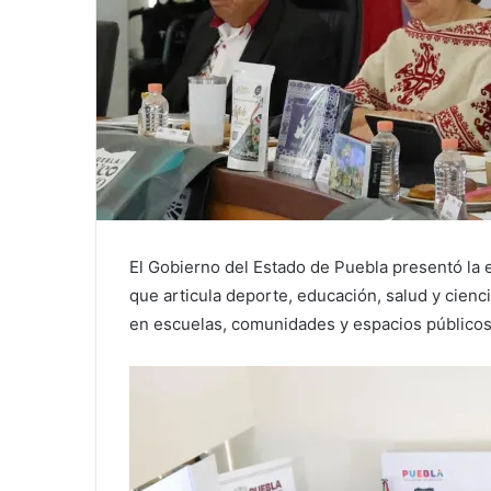
El Gobierno del Estado de Puebla presentó la e
que articula deporte, educación, salud y cienc
en escuelas, comunidades y espacios públicos