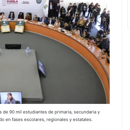
s de 90 mil estudiantes de primaria, secundaria y
o en fases escolares, regionales y estatales.