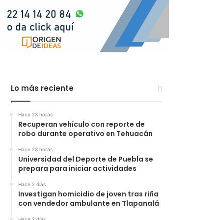
Lo más reciente
Hace 23 horas
Recuperan vehículo con reporte de
robo durante operativo en Tehuacán
Hace 23 horas
Universidad del Deporte de Puebla se
prepara para iniciar actividades
Hace 2 días
Investigan homicidio de joven tras riña
con vendedor ambulante en Tlapanalá
Hace 2 días