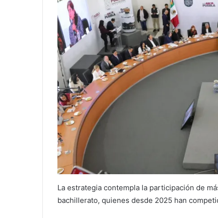
La estrategia contempla la participación de má
bachillerato, quienes desde 2025 han competid