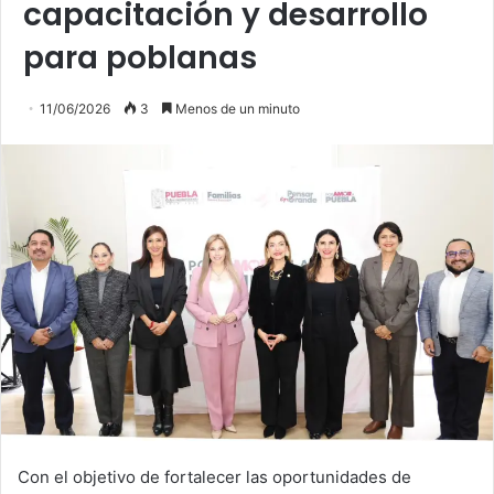
capacitación y desarrollo
para poblanas
11/06/2026
3
Menos de un minuto
Con el objetivo de fortalecer las oportunidades de