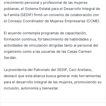
crecimiento personal y profesional de las mujeres
poblanas, el Sistema Estatal para el Desarrollo Integral de
la Familia (SEDIF) firmó un convenio de colaboración con
el Consejo Coordinador de Mujeres Empresarias (CCME).
El acuerdo contempla programas de capacitación,
formación continua, fortalecimiento de habilidades y
actividades de vinculación dirigidas tanto al personal del
organismo como a las usuarias de las Casas Carmen
Serdán.
La presidenta del Patronato del SEDIF, Ceci Arellano,
destacó que esta alianza busca generar más herramientas
para el desarrollo integral de las mujeres, promoviendo su
inclusión, autonomía y bienestar.