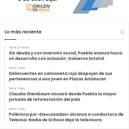
Lo más reciente
Hace 22 horas
Sin deuda y con inversión social, Puebla avanza hacia
un desarrollo con inclusión: Gobierno Estatal
Hace 2 días
Delincuentes en camioneta roja despojan de sus
pertenencias a una joven en Plazas Amalucan
Hace 2 días
Claudia Sheinbaum iniciará desde Puebla la mayor
jornada de reforestación del país
Hace 3 días
Polémica por «Descasadas» alcanza a conductora de
Televisa; Nadia de la Rosa deja la televisora