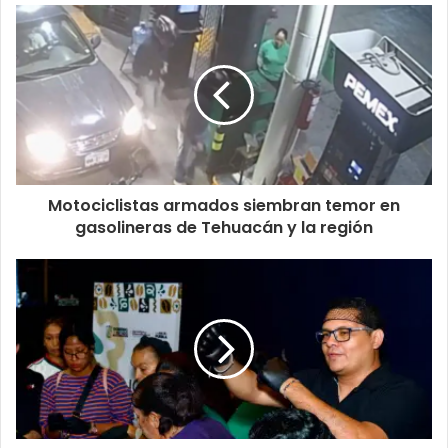
Motociclistas armados siembran temor en
gasolineras de Tehuacán y la región