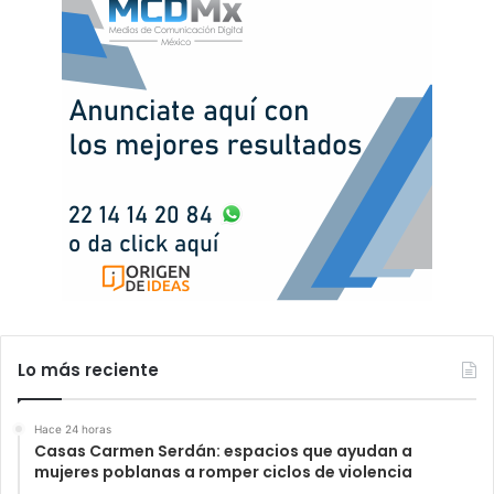
Lo más reciente
Hace 24 horas
Casas Carmen Serdán: espacios que ayudan a
mujeres poblanas a romper ciclos de violencia