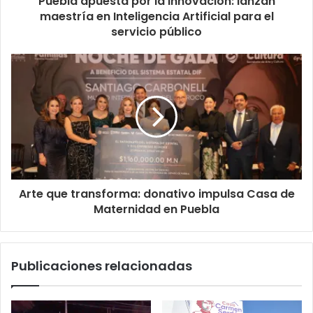
Puebla apuesta por la innovación: lanzan
maestría en Inteligencia Artificial para el
servicio público
Arte que transforma: donativo impulsa Casa de
Maternidad en Puebla
Publicaciones relacionadas