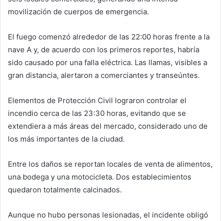
movilización de cuerpos de emergencia.
El fuego comenzó alrededor de las 22:00 horas frente a la
nave A y, de acuerdo con los primeros reportes, habría
sido causado por una falla eléctrica. Las llamas, visibles a
gran distancia, alertaron a comerciantes y transeúntes.
Elementos de Protección Civil lograron controlar el
incendio cerca de las 23:30 horas, evitando que se
extendiera a más áreas del mercado, considerado uno de
los más importantes de la ciudad.
Entre los daños se reportan locales de venta de alimentos,
una bodega y una motocicleta. Dos establecimientos
quedaron totalmente calcinados.
Aunque no hubo personas lesionadas, el incidente obligó