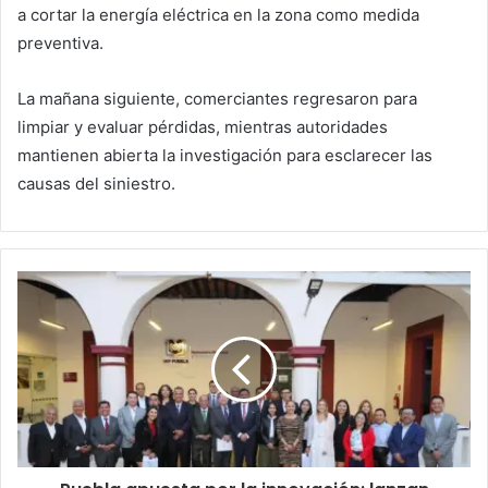
a cortar la energía eléctrica en la zona como medida
preventiva.
La mañana siguiente, comerciantes regresaron para
limpiar y evaluar pérdidas, mientras autoridades
mantienen abierta la investigación para esclarecer las
causas del siniestro.