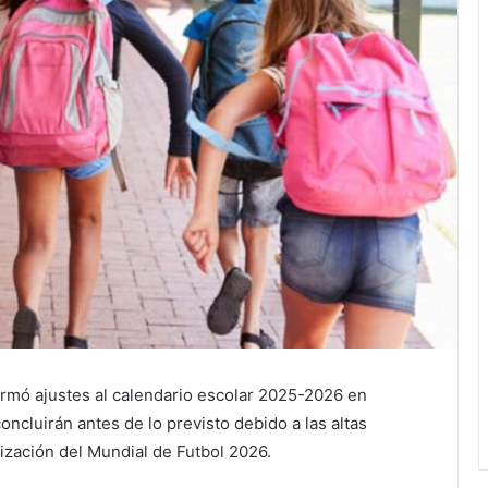
irmó ajustes al calendario escolar 2025-2026 en
oncluirán antes de lo previsto debido a las altas
ización del Mundial de Futbol 2026.