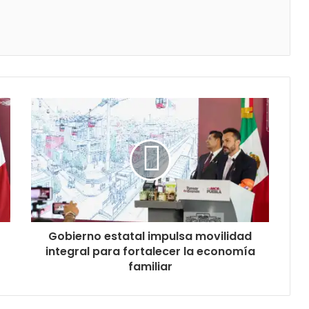
Gobierno estatal impulsa movilidad
integral para fortalecer la economía
familiar