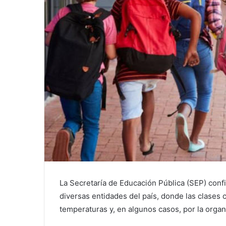
La Secretaría de Educación Pública (SEP) conf
diversas entidades del país, donde las clases c
temperaturas y, en algunos casos, por la organ