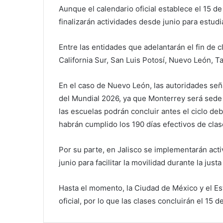
Aunque el calendario oficial establece el 15 de 
finalizarán actividades desde junio para estudi
Entre las entidades que adelantarán el fin de 
California Sur, San Luis Potosí, Nuevo León, T
En el caso de Nuevo León, las autoridades seña
del Mundial 2026, ya que Monterrey será sede d
las escuelas podrán concluir antes el ciclo deb
habrán cumplido los 190 días efectivos de clas
Por su parte, en Jalisco se implementarán acti
junio para facilitar la movilidad durante la just
Hasta el momento, la Ciudad de México y el E
oficial, por lo que las clases concluirán el 15 de