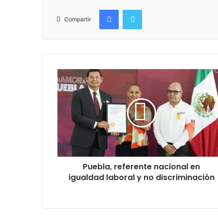
Facebook
Twitter
Compartir
Puebla, referente nacional en
igualdad laboral y no discriminación