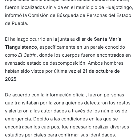
fueron localizados sin vida en el municipio de Huejotzingo,
informó la Comisión de Búsqueda de Personas del Estado
de Puebla.
El hallazgo ocurrió en la junta auxiliar de
Santa María
Tianguistenco
, específicamente en un paraje conocido
como
El Catrín
, donde los cuerpos fueron encontrados en
avanzado estado de descomposición. Ambos hombres
habían sido vistos por última vez el
21 de octubre de
2025
.
De acuerdo con la información oficial, fueron personas
que transitaban por la zona quienes detectaron los restos
y alertaron a las autoridades a través de los números de
emergencia. Debido a las condiciones en las que se
encontraban los cuerpos, fue necesario realizar diversos
estudios periciales para confirmar sus identidades.