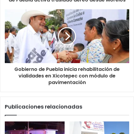
Gobierno de Puebla inicia rehabilitación de
vialidades en Xicotepec con módulo de
pavimentación
Publicaciones relacionadas