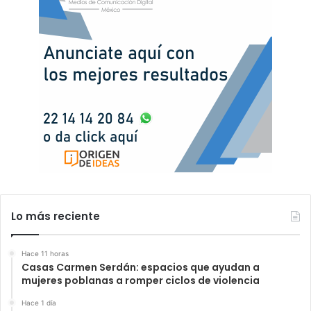
Lo más reciente
Hace 11 horas
Casas Carmen Serdán: espacios que ayudan a
mujeres poblanas a romper ciclos de violencia
Hace 1 día