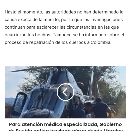
Hasta el momento, las autoridades no han determinado la
causa exacta de la muerte, por lo que las investigaciones
continúan para esclarecer las circunstancias en las que
ocurrieron los hechos. Tampoco se ha informado sobre el
proceso de repatriación de los cuerpos a Colombia.
Para atención médica especializada, Gobierno
de Puebla activa traslado aéreo desde Morelos