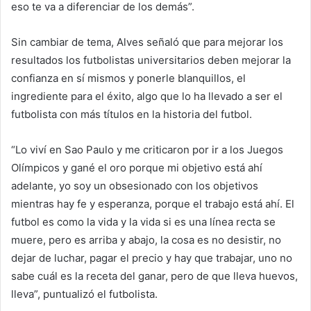
eso te va a diferenciar de los demás”.
Sin cambiar de tema, Alves señaló que para mejorar los
resultados los futbolistas universitarios deben mejorar la
confianza en sí mismos y ponerle blanquillos, el
ingrediente para el éxito, algo que lo ha llevado a ser el
futbolista con más títulos en la historia del futbol.
“Lo viví en Sao Paulo y me criticaron por ir a los Juegos
Olímpicos y gané el oro porque mi objetivo está ahí
adelante, yo soy un obsesionado con los objetivos
mientras hay fe y esperanza, porque el trabajo está ahí. El
futbol es como la vida y la vida si es una línea recta se
muere, pero es arriba y abajo, la cosa es no desistir, no
dejar de luchar, pagar el precio y hay que trabajar, uno no
sabe cuál es la receta del ganar, pero de que lleva huevos,
lleva”, puntualizó el futbolista.