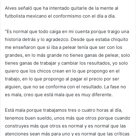
Alves señaló que ha intentado quitarle de la mente al
futbolista mexicano el conformismo con el día a día.
“Es normal que todo caiga en mi cuenta porque traigo una
historia detrás y lo agradezco. Desde que estaba chiquito
me enseñaron que si iba a pelear tenía que ser con los
grandes, en lo más grande no tienes ganas de pelear, solo
tienes ganas de trabajar y cambiar los resultados, yo solo
quiero que los chicos crean en lo que propongo en el
trabajo, en lo que propongo al pagar el precio por ser
alguien, que no se conforma con el resultado. La fase no
es mala, creo que está mala que es muy diferente.
Está mala porque trabajamos tres o cuatro horas al día,
tenemos buen sueldo, unos más que otros porque cuando
construyes más que otros es normal y es normal que las
atenciones sean más para uno y es normal que las críticas