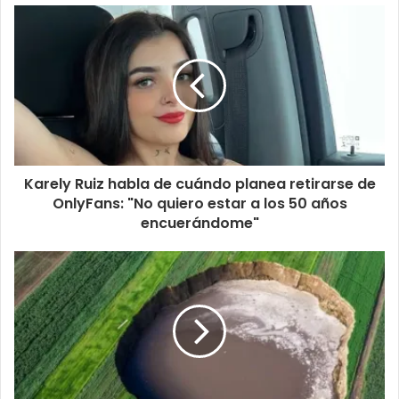
Karely Ruiz habla de cuándo planea retirarse de
OnlyFans: "No quiero estar a los 50 años
encuerándome"