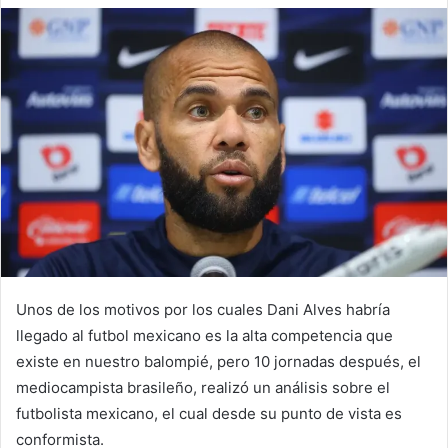
Unos de los motivos por los cuales Dani Alves habría
llegado al futbol mexicano es la alta competencia que
existe en nuestro balompié, pero 10 jornadas después, el
mediocampista brasileño, realizó un análisis sobre el
futbolista mexicano, el cual desde su punto de vista es
conformista.