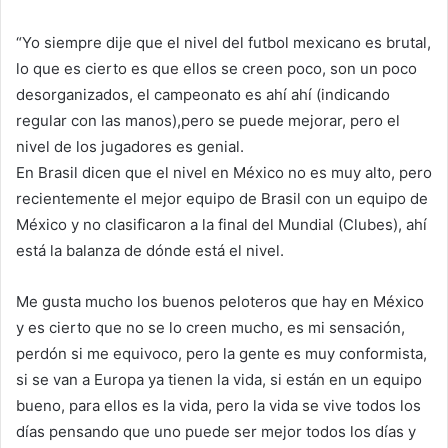
“Yo siempre dije que el nivel del futbol mexicano es brutal,
lo que es cierto es que ellos se creen poco, son un poco
desorganizados, el campeonato es ahí ahí (indicando
regular con las manos),pero se puede mejorar, pero el
nivel de los jugadores es genial.
En Brasil dicen que el nivel en México no es muy alto, pero
recientemente el mejor equipo de Brasil con un equipo de
México y no clasificaron a la final del Mundial (Clubes), ahí
está la balanza de dónde está el nivel.
Me gusta mucho los buenos peloteros que hay en México
y es cierto que no se lo creen mucho, es mi sensación,
perdón si me equivoco, pero la gente es muy conformista,
si se van a Europa ya tienen la vida, si están en un equipo
bueno, para ellos es la vida, pero la vida se vive todos los
días pensando que uno puede ser mejor todos los días y