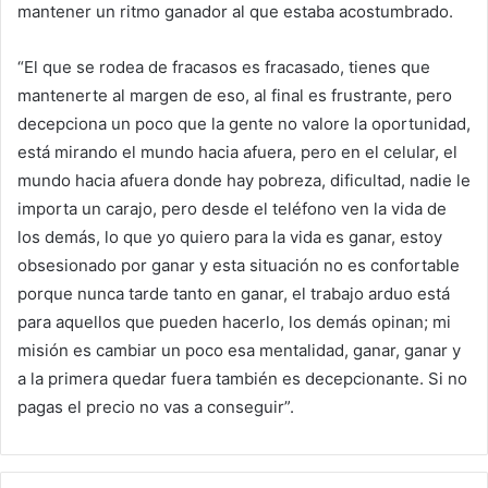
mantener un ritmo ganador al que estaba acostumbrado.
“El que se rodea de fracasos es fracasado, tienes que
mantenerte al margen de eso, al final es frustrante, pero
decepciona un poco que la gente no valore la oportunidad,
está mirando el mundo hacia afuera, pero en el celular, el
mundo hacia afuera donde hay pobreza, dificultad, nadie le
importa un carajo, pero desde el teléfono ven la vida de
los demás, lo que yo quiero para la vida es ganar, estoy
obsesionado por ganar y esta situación no es confortable
porque nunca tarde tanto en ganar, el trabajo arduo está
para aquellos que pueden hacerlo, los demás opinan; mi
misión es cambiar un poco esa mentalidad, ganar, ganar y
a la primera quedar fuera también es decepcionante. Si no
pagas el precio no vas a conseguir”.