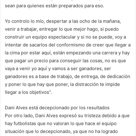
sean para quienes están preparados para eso.
Yo controlo lo mío, despertar a las ocho de la mañana,
venir a trabajar, entregar lo que mejor hago, si puedo
construir un equipo espectacular y si no se puede, voy a
intentar de sacarlos del conformismo de creer que llegar a
la cima por estar aquí, están empezando una carrera y hay
que pagar un precio para conseguir las cosas, no es que
vaya a venir yo aquí y vamos a ser ganadores, ser
ganadores es a base de trabajo, de entrega, de dedicación
y poner lo que hay que poner, la distracción te impide
llegar a los objetivos”.
Dani Alves está decepcionado por los resultados
Por otro lado, Dani Alves expresó su tristeza debido a que
hay futbolistas que no valoran lo que hace el equipo
situación que lo decepcionado, ya que no ha logrado