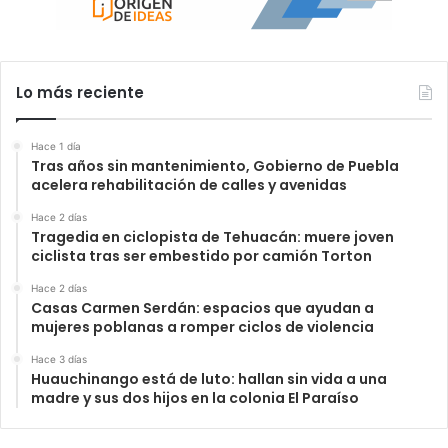
Lo más reciente
Hace 1 día
Tras años sin mantenimiento, Gobierno de Puebla
acelera rehabilitación de calles y avenidas
Hace 2 días
Tragedia en ciclopista de Tehuacán: muere joven
ciclista tras ser embestido por camión Torton
Hace 2 días
Casas Carmen Serdán: espacios que ayudan a
mujeres poblanas a romper ciclos de violencia
Hace 3 días
Huauchinango está de luto: hallan sin vida a una
madre y sus dos hijos en la colonia El Paraíso