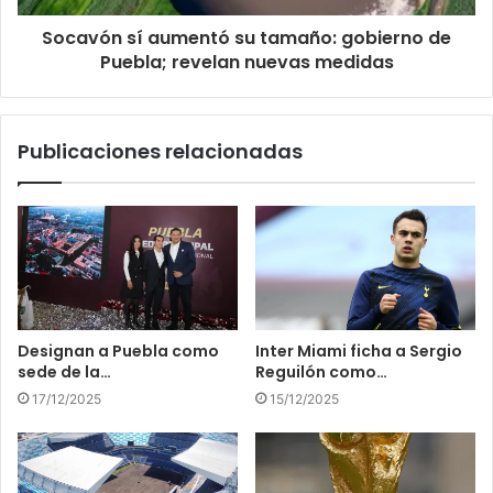
Socavón sí aumentó su tamaño: gobierno de
Puebla; revelan nuevas medidas
Publicaciones relacionadas
Designan a Puebla como
Inter Miami ficha a Sergio
sede de la…
Reguilón como…
17/12/2025
15/12/2025