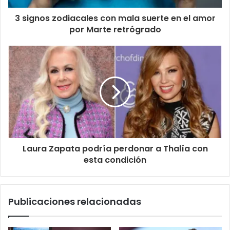
3 signos zodiacales con mala suerte en el amor
por Marte retrógrado
Laura Zapata podría perdonar a Thalía con
esta condición
Publicaciones relacionadas