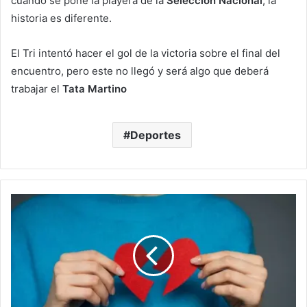
cuando se pone la playera de la
Selección Nacional
, la
historia es diferente.
El Tri intentó hacer el gol de la victoria sobre el final del
encuentro, pero este no llegó y será algo que deberá
trabajar el
Tata Martino
Deportes