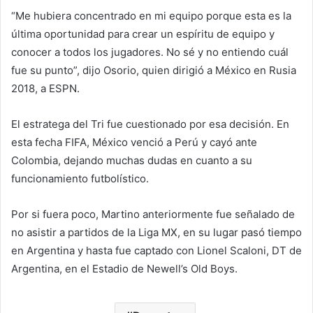
“Me hubiera concentrado en mi equipo porque esta es la
última oportunidad para crear un espíritu de equipo y
conocer a todos los jugadores. No sé y no entiendo cuál
fue su punto”, dijo Osorio, quien dirigió a México en Rusia
2018, a ESPN.
El estratega del Tri fue cuestionado por esa decisión. En
esta fecha FIFA, México venció a Perú y cayó ante
Colombia, dejando muchas dudas en cuanto a su
funcionamiento futbolístico.
Por si fuera poco, Martino anteriormente fue señalado de
no asistir a partidos de la Liga MX, en su lugar pasó tiempo
en Argentina y hasta fue captado con Lionel Scaloni, DT de
Argentina, en el Estadio de Newell’s Old Boys.