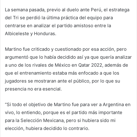
La semana pasada, previo al duelo ante Perú, el estratega
del Tri se perdió la última práctica del equipo para
centrarse en analizar el partido amistoso entre la
Albiceleste y Honduras.
Martino fue criticado y cuestionado por esa acción, pero
argumentó que lo había decidido así ya que quería analizar
a uno de los rivales de México en Qatar 2022, además de
que el entrenamiento estaba más enfocado a que los
jugadores se mostraran ante el público, por lo que su
presencia no era esencial.
“Si todo el objetivo de Martino fue para ver a Argentina en
vivo, lo entiendo, porque es el partido más importante
para la Selección Mexicana, pero si hubiera sido mi
elección, hubiera decidido lo contrario.