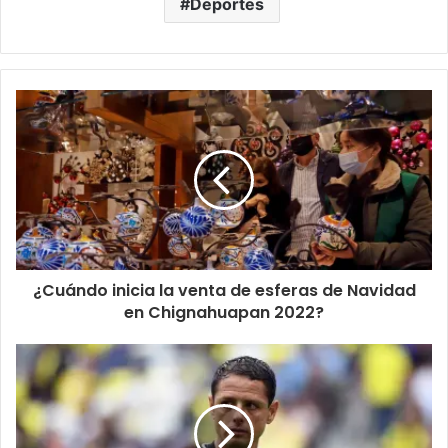
Deportes
¿Cuándo inicia la venta de esferas de Navidad
en Chignahuapan 2022?