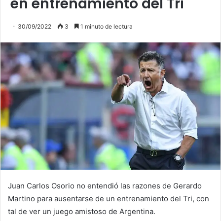
en entrenamiento del Tri
30/09/2022
3
1 minuto de lectura
Juan Carlos Osorio no entendió las razones de Gerardo
Martino para ausentarse de un entrenamiento del Tri, con
tal de ver un juego amistoso de Argentina.