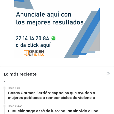
Lo más reciente
Hace 1 día
Casas Carmen Serdán: espacios que ayudan a
mujeres poblanas a romper ciclos de violencia
Hace 2 días
Huauchinango está de luto: hallan sin vida a una