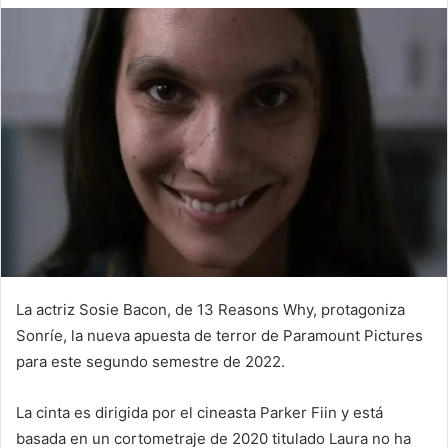
La actriz Sosie Bacon, de 13 Reasons Why, protagoniza
Sonríe, la nueva apuesta de terror de Paramount Pictures
para este segundo semestre de 2022.
La cinta es dirigida por el cineasta Parker Fiin y está
basada en un cortometraje de 2020 titulado Laura no ha