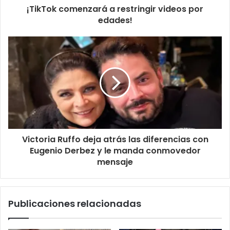
¡TikTok comenzará a restringir videos por
edades!
Victoria Ruffo deja atrás las diferencias con
Eugenio Derbez y le manda conmovedor
mensaje
Publicaciones relacionadas