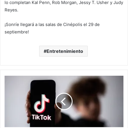
lo completan Kal Penn, Rob Morgan, Jessy T. Usher y Judy
Reyes.
¡Sonríe llegará a las salas de Cinépolis el 29 de
septiembre!
Entretenimiento