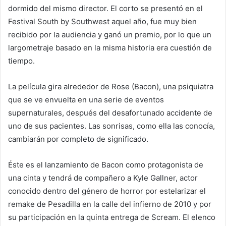
dormido del mismo director. El corto se presentó en el
Festival South by Southwest aquel año, fue muy bien
recibido por la audiencia y ganó un premio, por lo que un
largometraje basado en la misma historia era cuestión de
tiempo.
La película gira alrededor de Rose (Bacon), una psiquiatra
que se ve envuelta en una serie de eventos
supernaturales, después del desafortunado accidente de
uno de sus pacientes. Las sonrisas, como ella las conocía,
cambiarán por completo de significado.
Éste es el lanzamiento de Bacon como protagonista de
una cinta y tendrá de compañero a Kyle Gallner, actor
conocido dentro del género de horror por estelarizar el
remake de Pesadilla en la calle del infierno de 2010 y por
su participación en la quinta entrega de Scream. El elenco