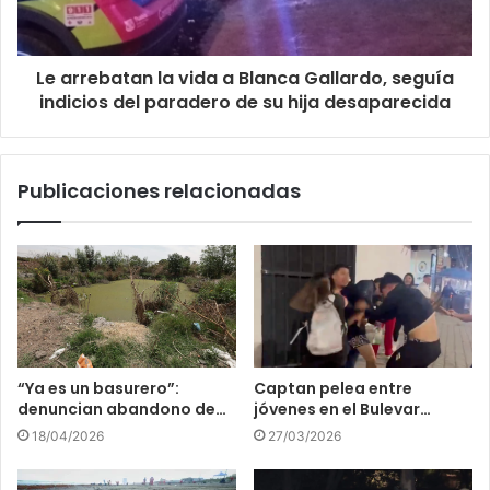
Le arrebatan la vida a Blanca Gallardo, seguía
indicios del paradero de su hija desaparecida
Publicaciones relacionadas
“Ya es un basurero”:
Captan pelea entre
denuncian abandono de…
jóvenes en el Bulevar…
18/04/2026
27/03/2026