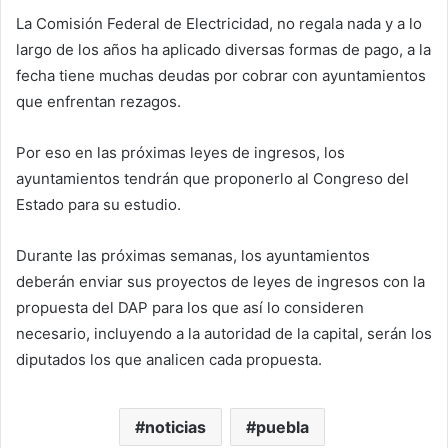
La Comisión Federal de Electricidad, no regala nada y a lo
largo de los años ha aplicado diversas formas de pago, a la
fecha tiene muchas deudas por cobrar con ayuntamientos
que enfrentan rezagos.
Por eso en las próximas leyes de ingresos, los
ayuntamientos tendrán que proponerlo al Congreso del
Estado para su estudio.
Durante las próximas semanas, los ayuntamientos
deberán enviar sus proyectos de leyes de ingresos con la
propuesta del DAP para los que así lo consideren
necesario, incluyendo a la autoridad de la capital, serán los
diputados los que analicen cada propuesta.
noticias
puebla