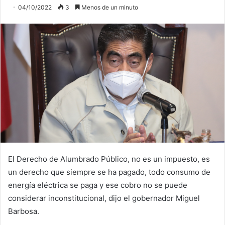
04/10/2022
3
Menos de un minuto
El Derecho de Alumbrado Público, no es un impuesto, es
un derecho que siempre se ha pagado, todo consumo de
energía eléctrica se paga y ese cobro no se puede
considerar inconstitucional, dijo el gobernador Miguel
Barbosa.