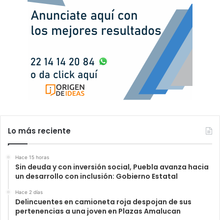
Lo más reciente
Hace 15 horas
Sin deuda y con inversión social, Puebla avanza hacia
un desarrollo con inclusión: Gobierno Estatal
Hace 2 días
Delincuentes en camioneta roja despojan de sus
pertenencias a una joven en Plazas Amalucan