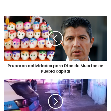
Preparan actividades para Días de Muertos en
Puebla capital