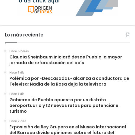
Lo más reciente
Hace 5 horas
Claudia Sheinbaum iniciará desde Puebla la mayor
jornada de reforestación del país
Hace 1 día
Polémica por «Descasadas» alcanza a conductora de
Televisa; Nadia de la Rosa deja la televisora
Hace 1 día
Gobierno de Puebla apuesta por un distrito
aeroportuario y 12 nuevas rutas para potenciar el
turismo
Hace 2 días
Exposición de Rey Grupero en el Museo Internacional
del Barroco divide opiniones sobre el futuro del