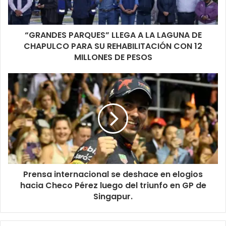
“GRANDES PARQUES” LLEGA A LA LAGUNA DE
CHAPULCO PARA SU REHABILITACIÓN CON 12
MILLONES DE PESOS
Prensa internacional se deshace en elogios
hacia Checo Pérez luego del triunfo en GP de
Singapur.