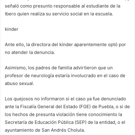
señaló como presunto responsable al estudiante de la
Ibero quien realiza su servicio social en la escuela.
kinder
Ante ello, la directora del kínder aparentemente optó por
no atender la denuncia.
Asimismo, los padres de familia advirtieron que un
profesor de neurología estaría involucrado en el caso de
abuso sexual.
Los quejosos no informaron si el caso ya fue denunciado
ante la Fiscalía General del Estado (FGE) de Puebla, o si de
los hechos de presunta violación tiene conocimiento la
Secretaría de Educación Pública (SEP) de la entidad, o el
ayuntamiento de San Andrés Cholula.