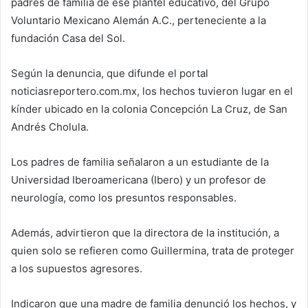
padres de familia de ese plantel educativo, del Grupo
Voluntario Mexicano Alemán A.C., perteneciente a la
fundación Casa del Sol.
Según la denuncia, que difunde el portal
noticiasreportero.com.mx, los hechos tuvieron lugar en el
kínder ubicado en la colonia Concepción La Cruz, de San
Andrés Cholula.
Los padres de familia señalaron a un estudiante de la
Universidad Iberoamericana (Ibero) y un profesor de
neurología, como los presuntos responsables.
Además, advirtieron que la directora de la institución, a
quien solo se refieren como Guillermina, trata de proteger
a los supuestos agresores.
Indicaron que una madre de familia denunció los hechos, y