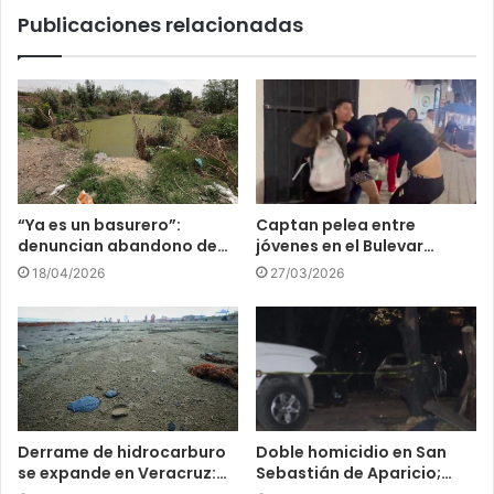
Publicaciones relacionadas
“Ya es un basurero”:
Captan pelea entre
denuncian abandono de…
jóvenes en el Bulevar…
18/04/2026
27/03/2026
Derrame de hidrocarburo
Doble homicidio en San
se expande en Veracruz:…
Sebastián de Aparicio;…