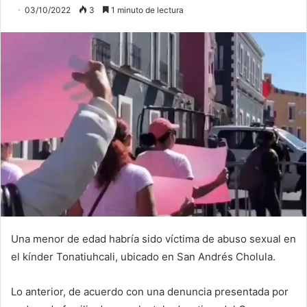
03/10/2022
3
1 minuto de lectura
Una menor de edad habría sido víctima de abuso sexual en
el kínder Tonatiuhcali, ubicado en San Andrés Cholula.
Lo anterior, de acuerdo con una denuncia presentada por