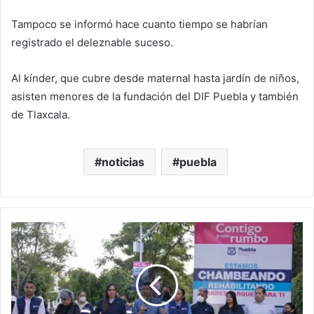
Tampoco se informó hace cuanto tiempo se habrían
registrado el deleznable suceso.
Al kínder, que cubre desde maternal hasta jardín de niños,
asisten menores de la fundación del DIF Puebla y también
de Tlaxcala.
noticias
puebla