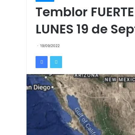
Temblor FUERTE
LUNES 19 de Sep
19/09/2022
Facebook
Twitter