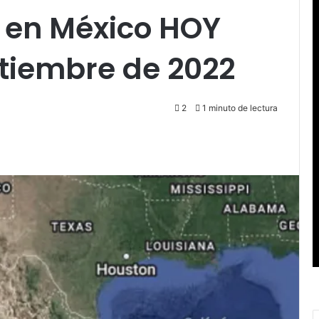
 en México HOY
tiembre de 2022
2
1 minuto de lectura