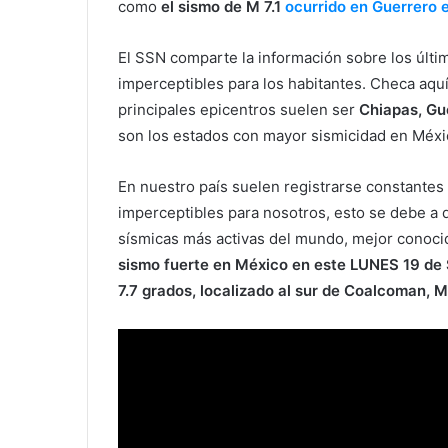
como
el sismo de M 7.1
ocurrido en Guerrero 
El SSN comparte la información sobre los últi
imperceptibles para los habitantes. Checa aqu
principales epicentros suelen ser
Chiapas, Gu
son los estados con mayor sismicidad en Méxi
En nuestro país suelen registrarse constante
imperceptibles para nosotros, esto se debe a
sísmicas más activas del mundo, mejor conoci
sismo fuerte en México en este LUNES 19 de
7.7 grados, localizado al sur de Coalcoman, 