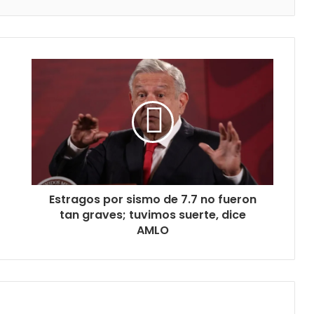
Estragos por sismo de 7.7 no fueron
tan graves; tuvimos suerte, dice
AMLO