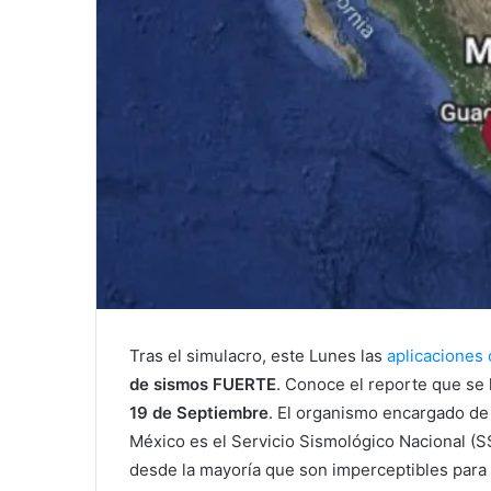
Tras el simulacro, este Lunes las
aplicaciones
de sismos FUERTE
. Conoce el reporte que se
19 de Septiembre
. El organismo encargado de
México es el Servicio Sismológico Nacional (S
desde la mayoría que son imperceptibles para l