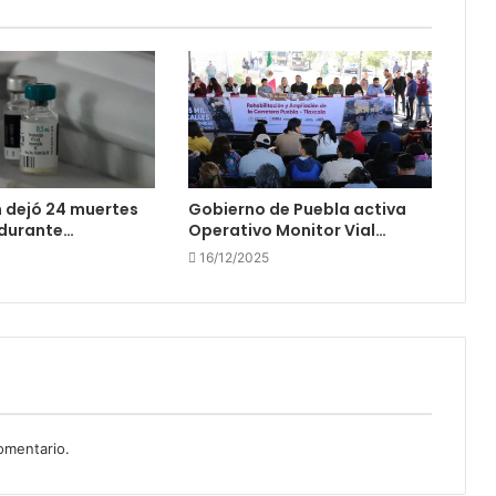
 dejó 24 muertes
Gobierno de Puebla activa
 durante…
Operativo Monitor Vial…
16/12/2025
omentario.