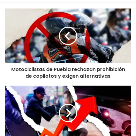
Motociclistas de Puebla rechazan prohibición
de copilotos y exigen alternativas