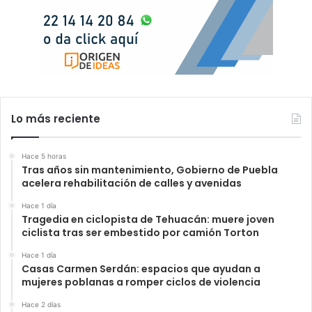
Lo más reciente
Hace 5 horas
Tras años sin mantenimiento, Gobierno de Puebla
acelera rehabilitación de calles y avenidas
Hace 1 día
Tragedia en ciclopista de Tehuacán: muere joven
ciclista tras ser embestido por camión Torton
Hace 1 día
Casas Carmen Serdán: espacios que ayudan a
mujeres poblanas a romper ciclos de violencia
Hace 2 días