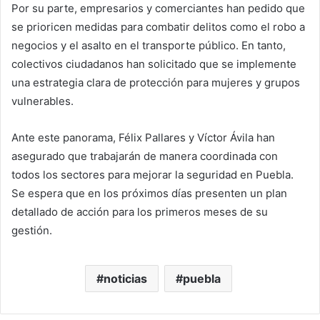
Por su parte, empresarios y comerciantes han pedido que
se prioricen medidas para combatir delitos como el robo a
negocios y el asalto en el transporte público. En tanto,
colectivos ciudadanos han solicitado que se implemente
una estrategia clara de protección para mujeres y grupos
vulnerables.
Ante este panorama, Félix Pallares y Víctor Ávila han
asegurado que trabajarán de manera coordinada con
todos los sectores para mejorar la seguridad en Puebla.
Se espera que en los próximos días presenten un plan
detallado de acción para los primeros meses de su
gestión.
noticias
puebla