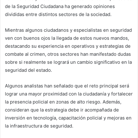
de la Seguridad Ciudadana ha generado opiniones
divididas entre distintos sectores de la sociedad.
Mientras algunos ciudadanos y especialistas en seguridad
ven con buenos ojos la llegada de estos nuevos mandos,
destacando su experiencia en operativos y estrategias de
combate al crimen, otros sectores han manifestado dudas
sobre si realmente se logrará un cambio significativo en la
seguridad del estado.
Algunos analistas han señalado que el reto principal será
lograr una mayor proximidad con la ciudadanía y fortalecer
la presencia policial en zonas de alto riesgo. Además,
consideran que la estrategia debe ir acompañada de
inversión en tecnología, capacitación policial y mejoras en
la infraestructura de seguridad.