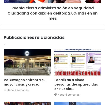
Puebla cierra administración en Seguridad
Ciudadana con alza en delitos: 2.6% más en un
mes
Publicaciones relacionadas
Volkswagen enfrenta su
Localizan a cinco
mayor crisis y crece…
personas desaparecidas
en Puebla;…
Hace 2 semanas
Hace 4 semanas