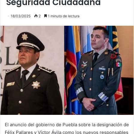
Seguridad Ciudadana
18/03/2025
2
1 minuto de lectura
El anuncio del gobierno de Puebla sobre la designación de
Félix Pallares y Víctor Ávila como los nuevos responsables