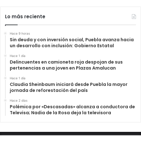
Lo más reciente
Hace 9 horas
Sin deuda y con inversión social, Puebla avanza hacia
un desarrollo con inclusión: Gobierno Estatal
Hace 1 día
Delincuentes en camioneta roja despojan de sus
pertenencias a una joven en Plazas Amalucan
Hace 1 día
Claudia Sheinbaum iniciará desde Puebla la mayor
jornada de reforestación del país
Hace 2 días
Polémica por «Descasadas» alcanza a conductora de
Televisa; Nadia de la Rosa deja la televisora