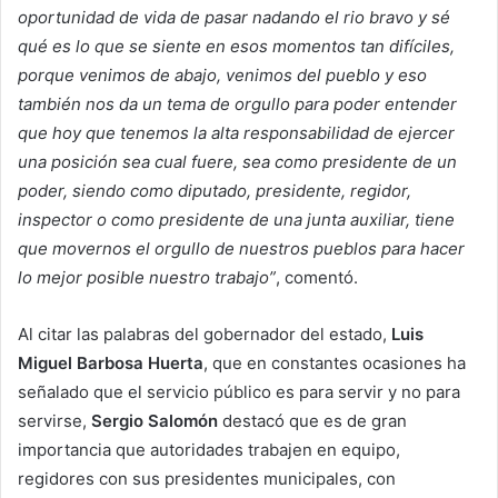
oportunidad de vida de pasar nadando el rio bravo y sé
qué es lo que se siente en esos momentos tan difíciles,
porque venimos de abajo, venimos del pueblo y eso
también nos da un tema de orgullo para poder entender
que hoy que tenemos la alta responsabilidad de ejercer
una posición sea cual fuere, sea como presidente de un
poder, siendo como diputado, presidente, regidor,
inspector o como presidente de una junta auxiliar, tiene
que movernos el orgullo de nuestros pueblos para hacer
lo mejor posible nuestro trabajo”
, comentó.
Al citar las palabras del gobernador del estado,
Luis
Miguel Barbosa Huerta
, que en constantes ocasiones ha
señalado que el servicio público es para servir y no para
servirse,
Sergio Salomón
destacó que es de gran
importancia que autoridades trabajen en equipo,
regidores con sus presidentes municipales, con