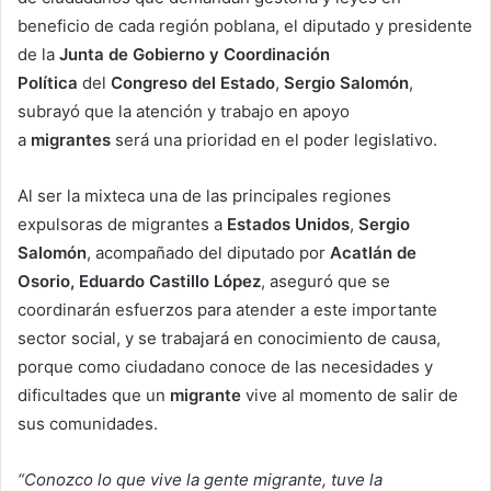
beneficio de cada región poblana, el diputado y presidente
de la
Junta de Gobierno y Coordinación
Política
del
Congreso del Estado
,
Sergio Salomón
,
subrayó que la atención y trabajo en apoyo
a
migrantes
será una prioridad en el poder legislativo.
Al ser la mixteca una de las principales regiones
expulsoras de migrantes a
Estados Unidos
,
Sergio
Salomón
, acompañado del diputado por
Acatlán de
Osorio, Eduardo Castillo López
, aseguró que se
coordinarán esfuerzos para atender a este importante
sector social, y se trabajará en conocimiento de causa,
porque como ciudadano conoce de las necesidades y
dificultades que un
migrante
vive al momento de salir de
sus comunidades.
“Conozco lo que vive la gente migrante, tuve la