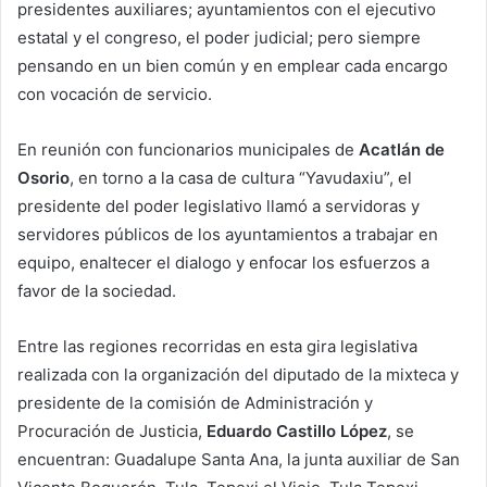
presidentes auxiliares; ayuntamientos con el ejecutivo
estatal y el congreso, el poder judicial; pero siempre
pensando en un bien común y en emplear cada encargo
con vocación de servicio.
En reunión con funcionarios municipales de
Acatlán de
Osorio
, en torno a la casa de cultura “Yavudaxiu”, el
presidente del poder legislativo llamó a servidoras y
servidores públicos de los ayuntamientos a trabajar en
equipo, enaltecer el dialogo y enfocar los esfuerzos a
favor de la sociedad.
Entre las regiones recorridas en esta gira legislativa
realizada con la organización del diputado de la mixteca y
presidente de la comisión de Administración y
Procuración de Justicia,
Eduardo Castillo López
, se
encuentran: Guadalupe Santa Ana, la junta auxiliar de San