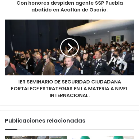
Con honores despiden agente SSP Puebla
abatido en Acatlán de Osorio.
1ER SEMINARIO DE SEGURIDAD CIUDADANA
FORTALECE ESTRATEGIAS EN LA MATERIA A NIVEL
INTERNACIONAL.
Publicaciones relacionadas