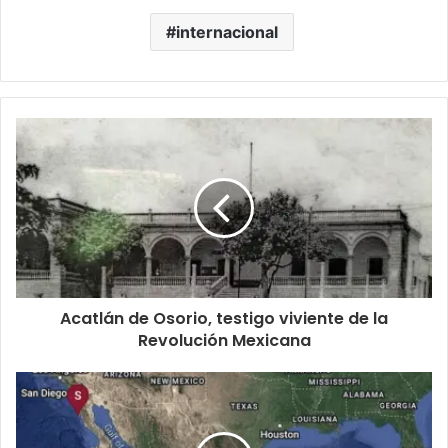
internacional
Acatlán de Osorio, testigo viviente de la
Revolución Mexicana