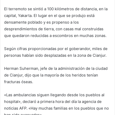
El terremoto se sintió a 100 kilómetros de distancia, en la
capital, Yakarta. El lugar en el que se produjo está
densamente poblado y es propenso a los
desprendimientos de tierra, con casas mal construidas
que quedaron reducidas a escombros en muchas zonas.
Según cifras proporcionadas por el goberandor, miles de
personas habían sido desplazadas en la zona de Cianjur.
Herman Suherman, jefe de la administración de la ciudad
de Cianjur, dijo que la mayoría de los heridos tenían
fracturas óseas.
«Las ambulancias siguen llegando desde los pueblos al
hospital», declaró a primera hora del día la agencia de
noticias AFP. «Hay muchas familias en los pueblos que no
han sido evacuadas».