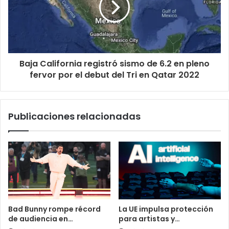
Baja California registró sismo de 6.2 en pleno
fervor por el debut del Tri en Qatar 2022
Publicaciones relacionadas
Bad Bunny rompe récord
La UE impulsa protección
de audiencia en…
para artistas y…