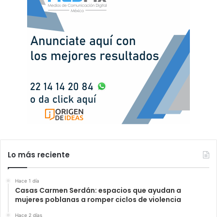
Lo más reciente
Hace 1 día
Casas Carmen Serdán: espacios que ayudan a
mujeres poblanas a romper ciclos de violencia
Hace 2 días