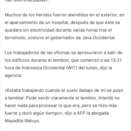
Muchos de los heridos fueron atendidos en el exterior, en
el aparcamiento de un hospital, después de que éste se
quedara sin electricidad durante varias horas tras el
terremoto, sostuvo el gobernador de Java Occidental.
Los trabajadores de las oficinas se apresuraron a salir de
los edificios durante el temblor, que comenzó a las 13:21
hora de Indonesia Occidental (WIT) del lunes, dijo la
agencia.
«Estaba trabajando cuando el suelo debajo de mí se puso
a temblar. Pude sentir claramente el temblor. Intenté no
hacer nada para procesar lo que era, pero se hizo más
fuerte y duró algún tiempo», dijo a AFP la abogada
Mayadita Waluyo.