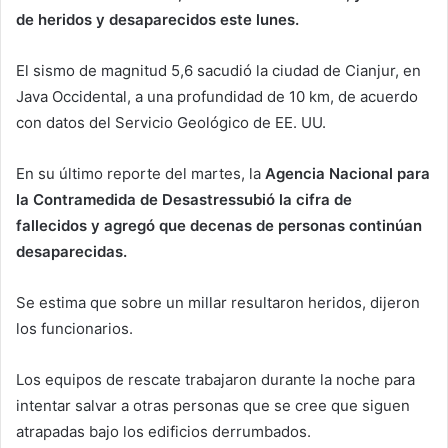
de heridos y desaparecidos este lunes.
El sismo de magnitud 5,6 sacudió la ciudad de Cianjur, en
Java Occidental, a una profundidad de 10 km, de acuerdo
con datos del Servicio Geológico de EE. UU.
En su último reporte del martes, la
Agencia Nacional para
la Contramedida de Desastres
subió la cifra
de
fallecidos
y agregó que
decenas de personas continúan
desaparecidas.
Se estima que sobre un millar resultaron heridos, dijeron
los funcionarios.
Los equipos de rescate trabajaron durante la noche para
intentar salvar a otras personas que se cree que siguen
atrapadas bajo los edificios derrumbados.