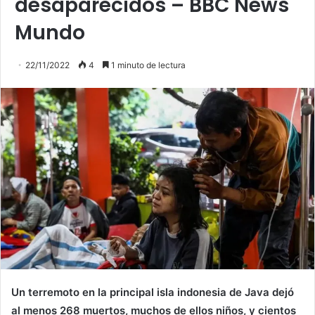
desaparecidos – BBC News
Mundo
22/11/2022
4
1 minuto de lectura
Un terremoto en la principal isla indonesia de Java dejó
al menos 268 muertos, muchos de ellos niños, y cientos