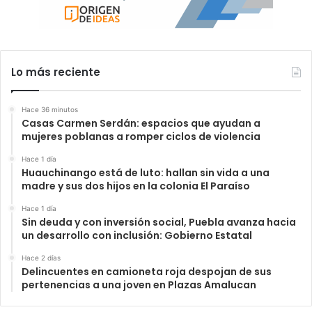
Lo más reciente
Hace 36 minutos
Casas Carmen Serdán: espacios que ayudan a
mujeres poblanas a romper ciclos de violencia
Hace 1 día
Huauchinango está de luto: hallan sin vida a una
madre y sus dos hijos en la colonia El Paraíso
Hace 1 día
Sin deuda y con inversión social, Puebla avanza hacia
un desarrollo con inclusión: Gobierno Estatal
Hace 2 días
Delincuentes en camioneta roja despojan de sus
pertenencias a una joven en Plazas Amalucan