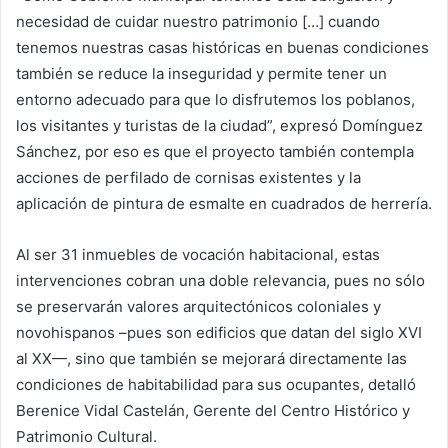
necesidad de cuidar nuestro patrimonio […] cuando
tenemos nuestras casas históricas en buenas condiciones
también se reduce la inseguridad y permite tener un
entorno adecuado para que lo disfrutemos los poblanos,
los visitantes y turistas de la ciudad”, expresó Domínguez
Sánchez, por eso es que el proyecto también contempla
acciones de perfilado de cornisas existentes y la
aplicación de pintura de esmalte en cuadrados de herrería.
Al ser 31 inmuebles de vocación habitacional, estas
intervenciones cobran una doble relevancia, pues no sólo
se preservarán valores arquitectónicos coloniales y
novohispanos –pues son edificios que datan del siglo XVI
al XX—, sino que también se mejorará directamente las
condiciones de habitabilidad para sus ocupantes, detalló
Berenice Vidal Castelán, Gerente del Centro Histórico y
Patrimonio Cultural.