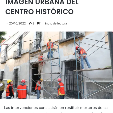
IMAGEN URBANA DEL
CENTRO HISTÓRICO
20/10/2022
2
1 minuto de lectura
Las intervenciones consistirán en restituir morteros de cal