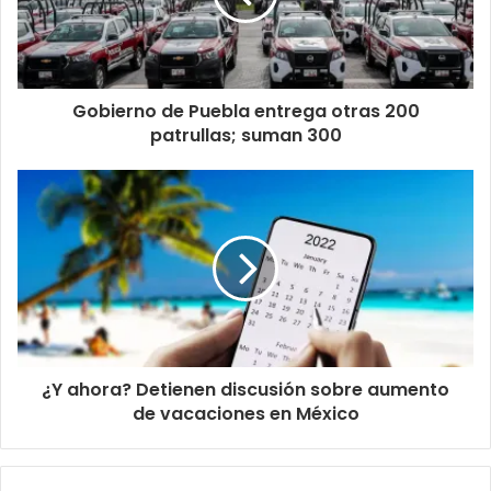
Gobierno de Puebla entrega otras 200
patrullas; suman 300
¿Y ahora? Detienen discusión sobre aumento
de vacaciones en México