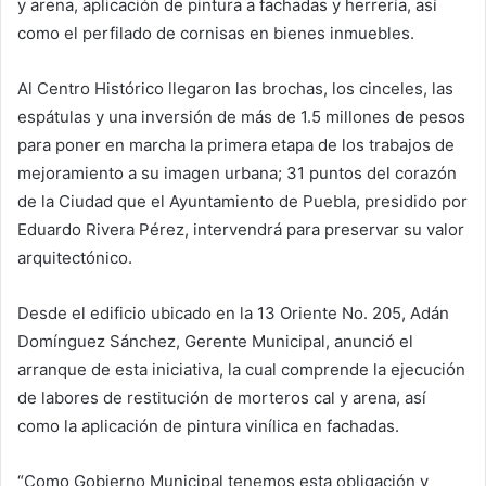
y arena, aplicación de pintura a fachadas y herrería, así
como el perfilado de cornisas en bienes inmuebles.
Al Centro Histórico llegaron las brochas, los cinceles, las
espátulas y una inversión de más de 1.5 millones de pesos
para poner en marcha la primera etapa de los trabajos de
mejoramiento a su imagen urbana; 31 puntos del corazón
de la Ciudad que el Ayuntamiento de Puebla, presidido por
Eduardo Rivera Pérez, intervendrá para preservar su valor
arquitectónico.
Desde el edificio ubicado en la 13 Oriente No. 205, Adán
Domínguez Sánchez, Gerente Municipal, anunció el
arranque de esta iniciativa, la cual comprende la ejecución
de labores de restitución de morteros cal y arena, así
como la aplicación de pintura vinílica en fachadas.
“Como Gobierno Municipal tenemos esta obligación y