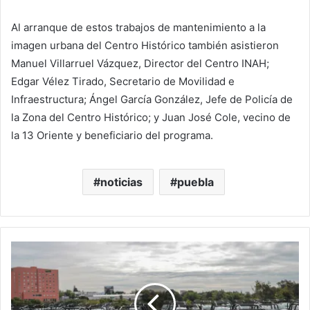
Al arranque de estos trabajos de mantenimiento a la
imagen urbana del Centro Histórico también asistieron
Manuel Villarruel Vázquez, Director del Centro INAH;
Edgar Vélez Tirado, Secretario de Movilidad e
Infraestructura; Ángel García González, Jefe de Policía de
la Zona del Centro Histórico; y Juan José Cole, vecino de
la 13 Oriente y beneficiario del programa.
noticias
puebla