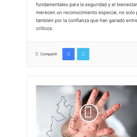
fundamentales para la seguridad y el bienestar
merecen un reconocimiento especial, no solo p
también por la confianza que han ganado entr
críticos.
Facebook
Twitter
Compartir