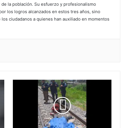
 de la población. Su esfuerzo y profesionalismo
or los logros alcanzados en estos tres años, sino
e los ciudadanos a quienes han auxiliado en momentos