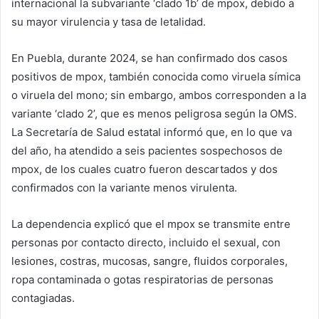
internacional la subvariante ‘clado 1b’ de mpox, debido a
su mayor virulencia y tasa de letalidad.
En Puebla, durante 2024, se han confirmado dos casos
positivos de mpox, también conocida como viruela símica
o viruela del mono; sin embargo, ambos corresponden a la
variante ‘clado 2’, que es menos peligrosa según la OMS.
La Secretaría de Salud estatal informó que, en lo que va
del año, ha atendido a seis pacientes sospechosos de
mpox, de los cuales cuatro fueron descartados y dos
confirmados con la variante menos virulenta.
La dependencia explicó que el mpox se transmite entre
personas por contacto directo, incluido el sexual, con
lesiones, costras, mucosas, sangre, fluidos corporales,
ropa contaminada o gotas respiratorias de personas
contagiadas.