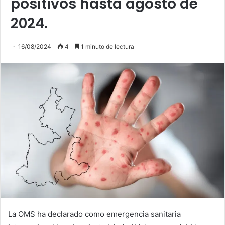
positivos hasta agosto de
2024.
16/08/2024
4
1 minuto de lectura
La OMS ha declarado como emergencia sanitaria