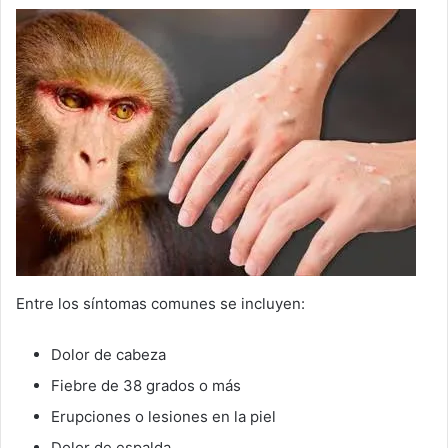
Entre los síntomas comunes se incluyen:
Dolor de cabeza
Fiebre de 38 grados o más
Erupciones o lesiones en la piel
Dolor de espalda