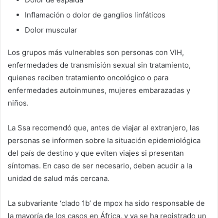
Inflamación o dolor de ganglios linfáticos
Dolor muscular
Los grupos más vulnerables son personas con VIH,
enfermedades de transmisión sexual sin tratamiento,
quienes reciben tratamiento oncológico o para
enfermedades autoinmunes, mujeres embarazadas y
niños.
La Ssa recomendó que, antes de viajar al extranjero, las
personas se informen sobre la situación epidemiológica
del país de destino y que eviten viajes si presentan
síntomas. En caso de ser necesario, deben acudir a la
unidad de salud más cercana.
La subvariante ‘clado 1b’ de mpox ha sido responsable de
la mayoría de los casos en África, y ya se ha registrado un