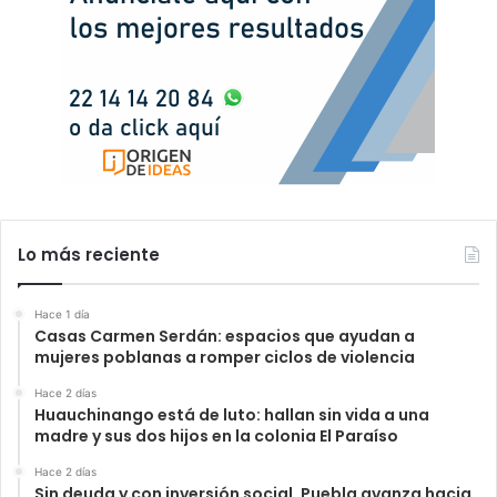
Lo más reciente
Hace 1 día
Casas Carmen Serdán: espacios que ayudan a
mujeres poblanas a romper ciclos de violencia
Hace 2 días
Huauchinango está de luto: hallan sin vida a una
madre y sus dos hijos en la colonia El Paraíso
Hace 2 días
Sin deuda y con inversión social, Puebla avanza hacia