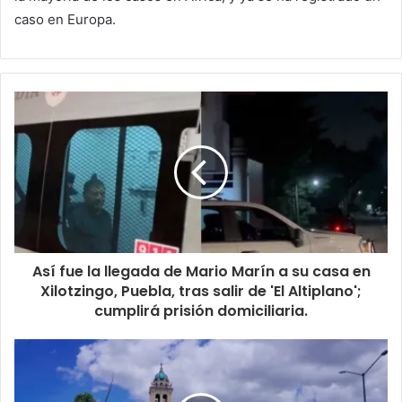
caso en Europa.
Así fue la llegada de Mario Marín a su casa en
Xilotzingo, Puebla, tras salir de 'El Altiplano';
cumplirá prisión domiciliaria.