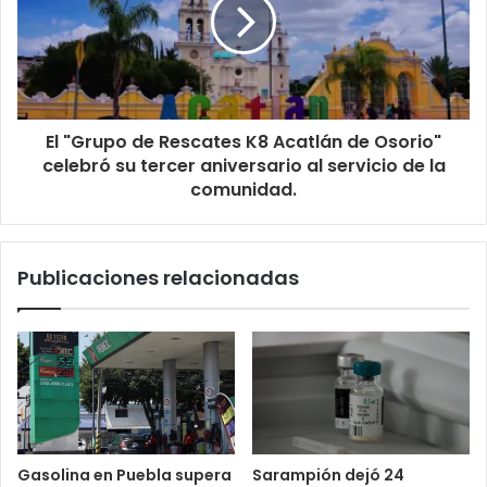
El "Grupo de Rescates K8 Acatlán de Osorio"
celebró su tercer aniversario al servicio de la
comunidad.
Publicaciones relacionadas
Gasolina en Puebla supera
Sarampión dejó 24